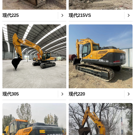
现代225
现代215VS
现代305
现代220