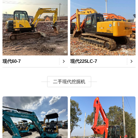
现代60-7
现代225LC-7
二手现代挖掘机