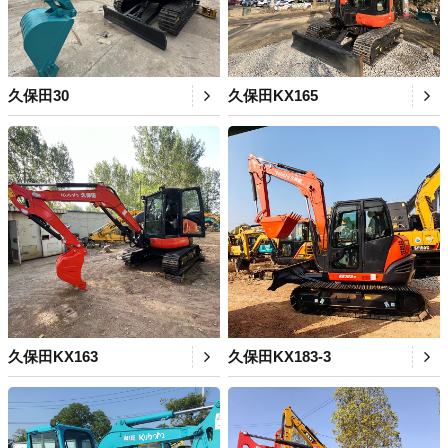
久保田30
久保田KX165
久保田KX163
久保田KX183-3