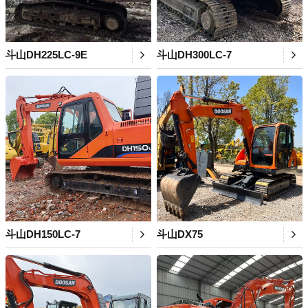
斗山DH225LC-9E
斗山DH300LC-7
斗山DH150LC-7
斗山DX75