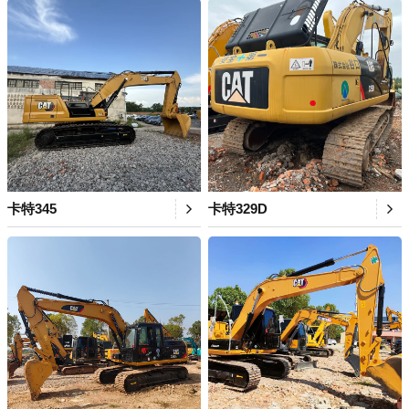
卡特345
卡特329D