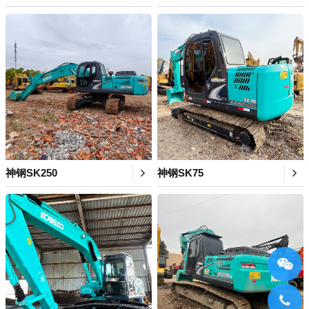
神钢SK250
神钢SK75