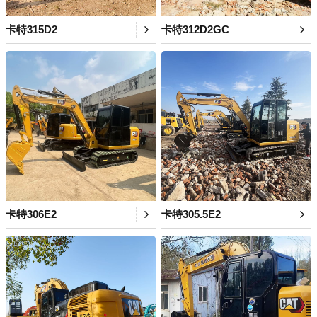
卡特315D2
卡特312D2GC
卡特306E2
卡特305.5E2