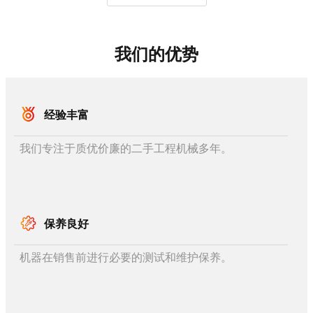
我们的优势
经验丰富
我们专注于质优价廉的二手工程机械多年。
保养良好
机器在销售前进行必要的测试和维护保养。