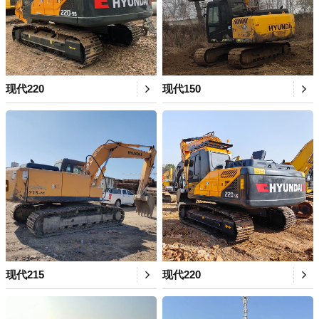
现代220
现代150
现代215
现代220