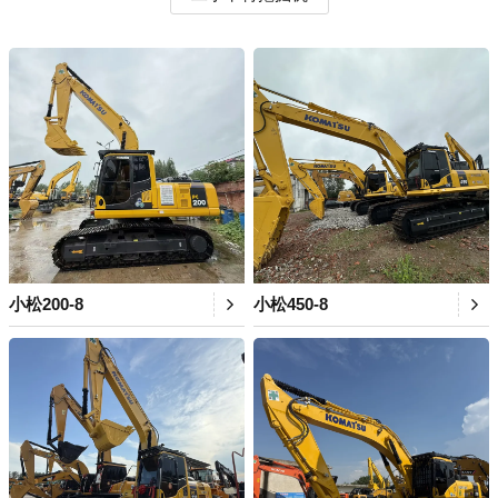
小松200-8
小松450-8