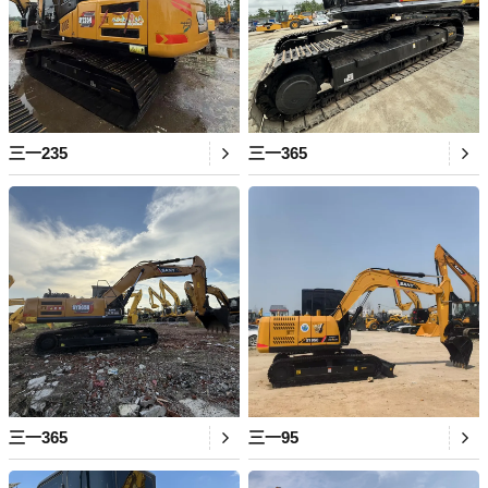
三一235
三一365
三一365
三一95