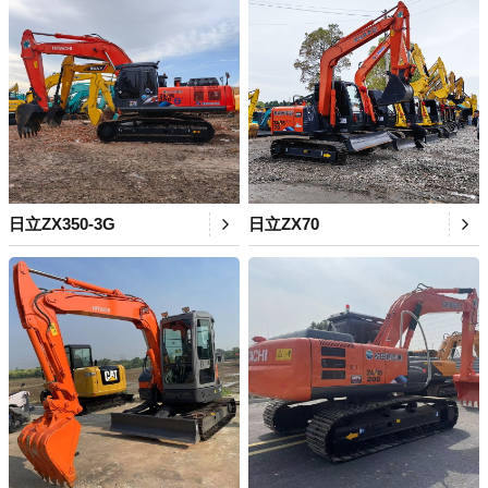
日立ZX350-3G
日立ZX70