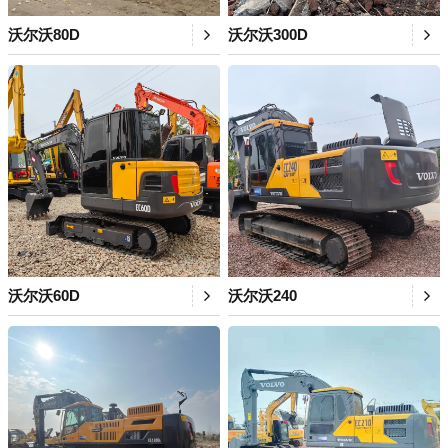
沃尔沃80D
沃尔沃300D
沃尔沃60D
沃尔沃240