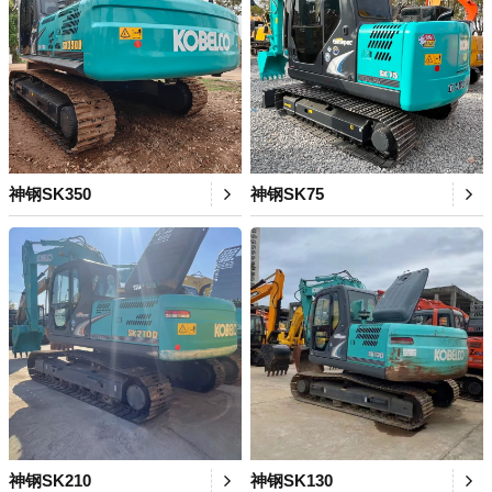
神钢SK350
神钢SK75
神钢SK210
神钢SK130