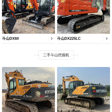
斗山DX60
斗山DX225LC
二手斗山挖掘机