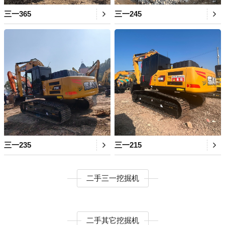
三一365
三一245
三一235
三一215
二手三一挖掘机
二手其它挖掘机