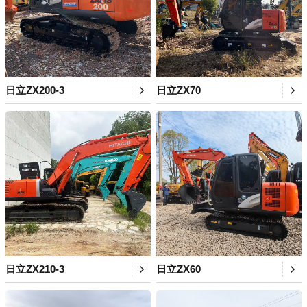
日立ZX200-3
日立ZX70
日立ZX210-3
日立ZX60