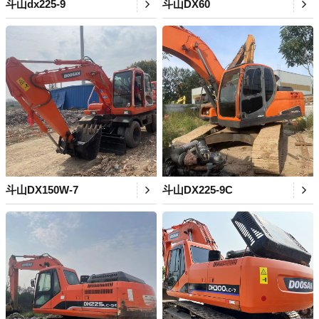
斗山dx225-9
斗山DX60
斗山DX150W-7
斗山DX225-9C