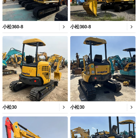
小松360-8
小松360-8
小松30
小松30