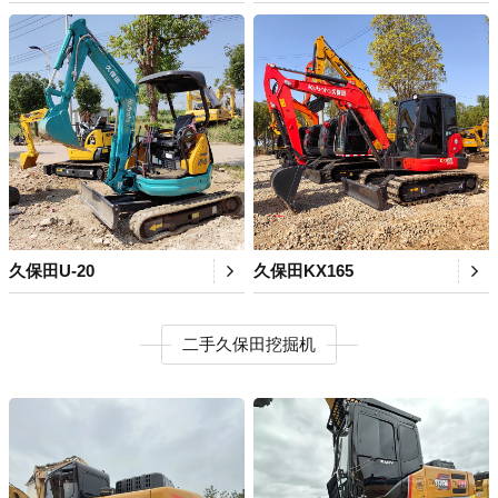
久保田U-20
久保田KX165
二手久保田挖掘机