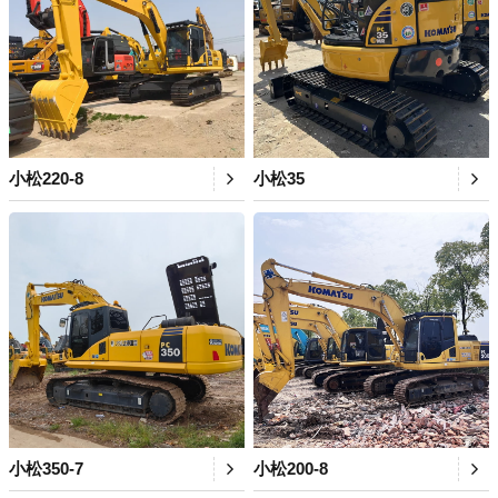
小松220-8
小松35
小松350-7
小松200-8