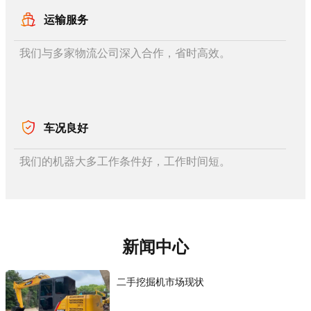
运输服务
我们与多家物流公司深入合作，省时高效。
车况良好
我们的机器大多工作条件好，工作时间短。
新闻中心
二手挖掘机市场现状