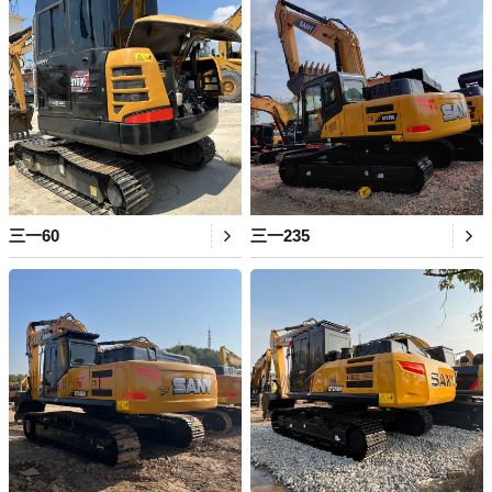
三一60
三一235