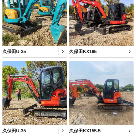
久保田U-35
久保田KX165
久保田U-35
久保田KX155-5