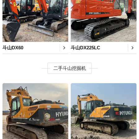
斗山DX60
斗山DX225LC
二手斗山挖掘机