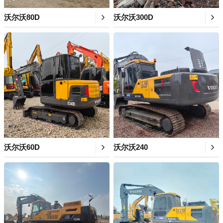
沃尔沃80D
沃尔沃300D
沃尔沃60D
沃尔沃240