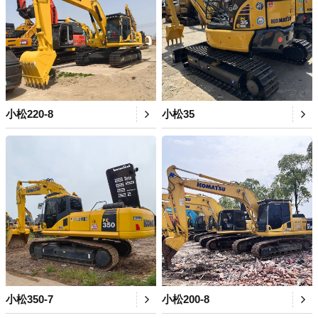
小松220-8
小松35
小松350-7
小松200-8