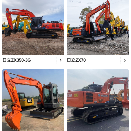
日立ZX350-3G
日立ZX70