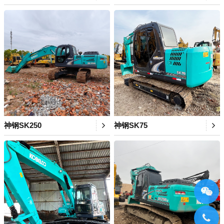
神钢SK250
神钢SK75