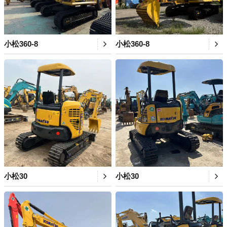
小松360-8
小松360-8
小松30
小松30