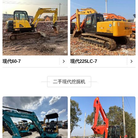
现代60-7
现代225LC-7
二手现代挖掘机