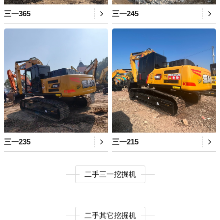
三一365
三一245
三一235
三一215
二手三一挖掘机
二手其它挖掘机