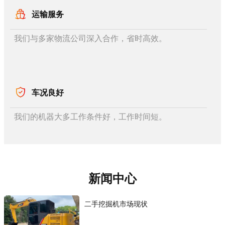
运输服务
我们与多家物流公司深入合作，省时高效。
车况良好
我们的机器大多工作条件好，工作时间短。
新闻中心
二手挖掘机市场现状