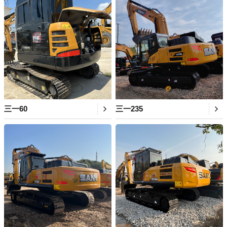
三一60
三一235