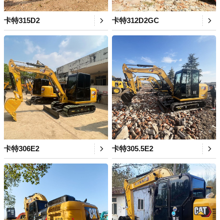
卡特315D2
卡特312D2GC
卡特306E2
卡特305.5E2