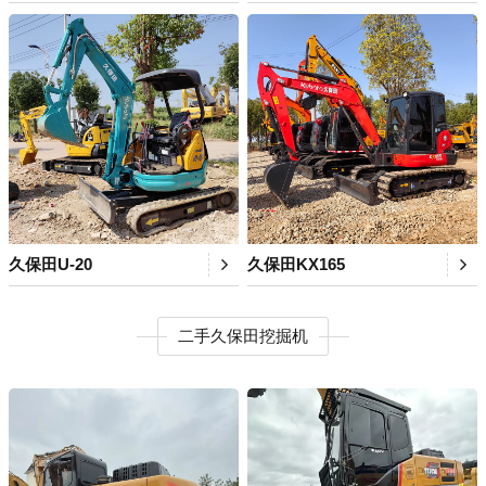
久保田U-20
久保田KX165
二手久保田挖掘机