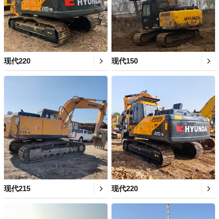
现代220
现代150
现代215
现代220