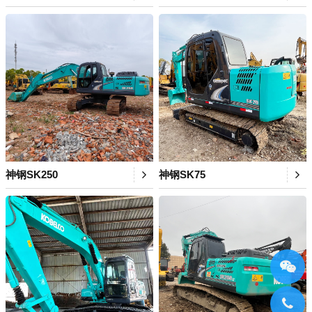
神钢SK250
神钢SK75