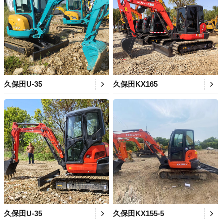
久保田U-35
久保田KX165
久保田U-35
久保田KX155-5