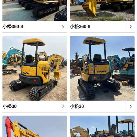
小松360-8
小松360-8
小松30
小松30