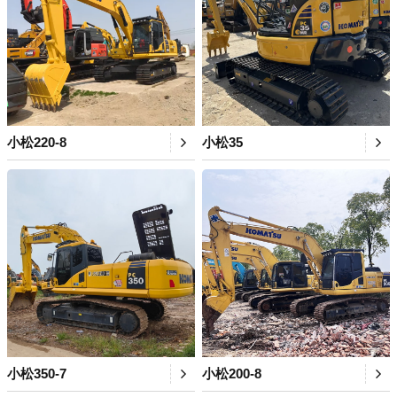
小松220-8
小松35
小松350-7
小松200-8