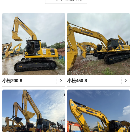
小松200-8
小松450-8