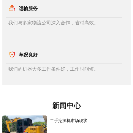
运输服务
我们与多家物流公司深入合作，省时高效。
车况良好
我们的机器大多工作条件好，工作时间短。
新闻中心
二手挖掘机市场现状