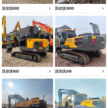
沃尔沃80D
沃尔沃300D
沃尔沃60D
沃尔沃240