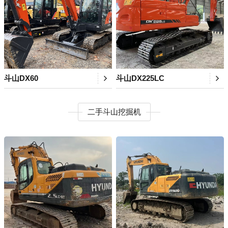
斗山DX60
斗山DX225LC
二手斗山挖掘机