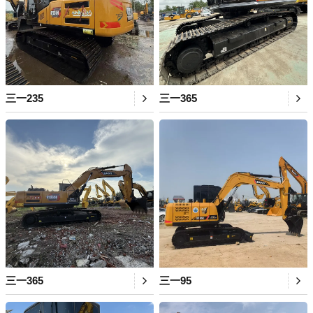
三一235
三一365
三一365
三一95