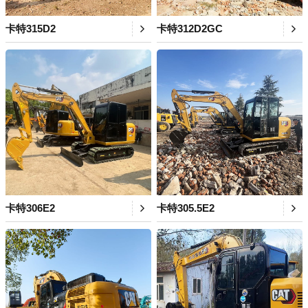
卡特315D2
卡特312D2GC
卡特306E2
卡特305.5E2