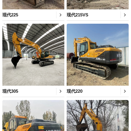
现代225
现代215VS
现代305
现代220