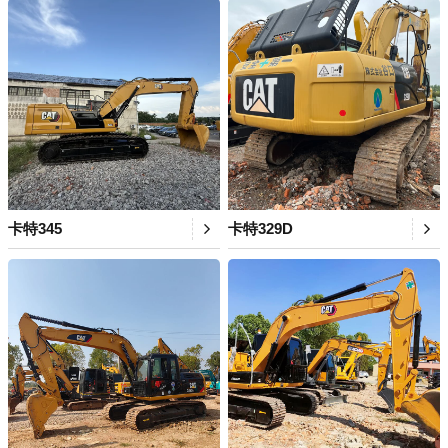
卡特345
卡特329D