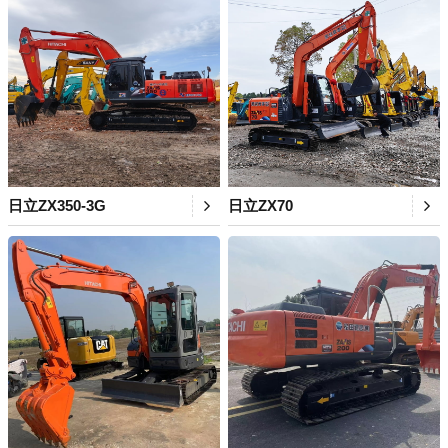
日立ZX350-3G
日立ZX70