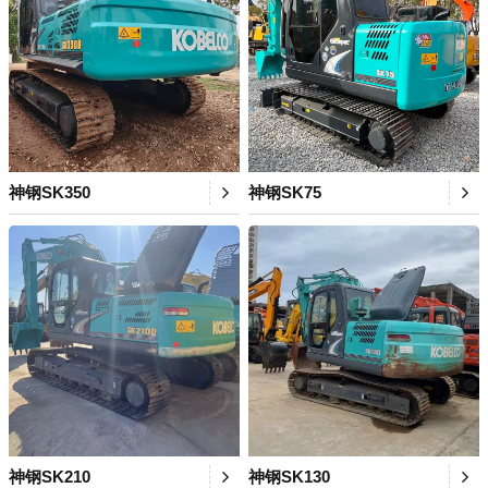
神钢SK350
神钢SK75
神钢SK210
神钢SK130