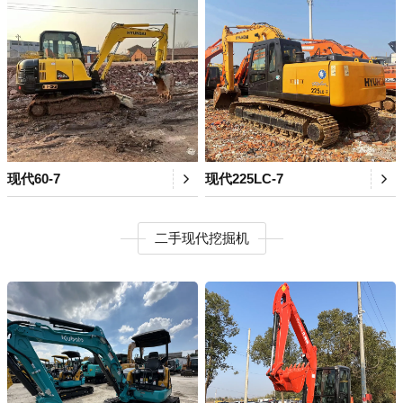
现代60-7
现代225LC-7
二手现代挖掘机