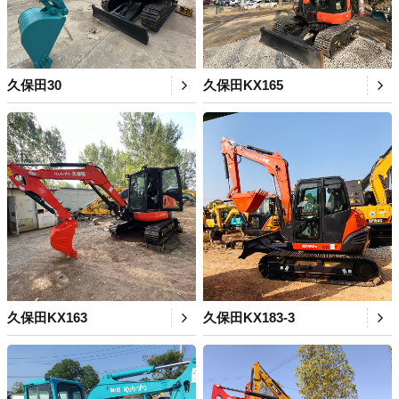
久保田30
久保田KX165
久保田KX163
久保田KX183-3