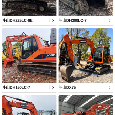
斗山DH225LC-9E
斗山DH300LC-7
斗山DH150LC-7
斗山DX75