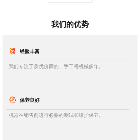
我们的优势
经验丰富
我们专注于质优价廉的二手工程机械多年。
保养良好
机器在销售前进行必要的测试和维护保养。