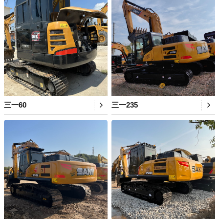
三一60
三一235