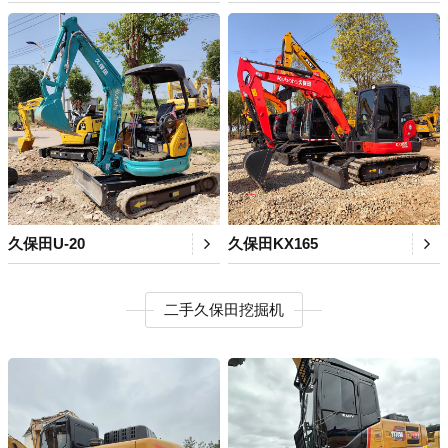
久保田U-20
久保田KX165
二手久保田挖掘机