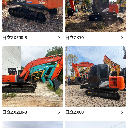
日立ZX200-3
日立ZX70
日立ZX210-3
日立ZX60