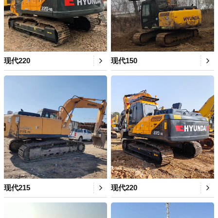
现代220
现代150
现代215
现代220