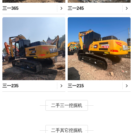
三一365
三一245
三一235
三一215
二手三一挖掘机
二手其它挖掘机