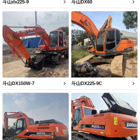
斗山dx225-9
斗山DX60
斗山DX150W-7
斗山DX225-9C