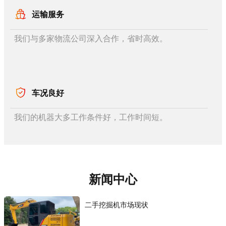
运输服务
我们与多家物流公司深入合作，省时高效。
车况良好
我们的机器大多工作条件好，工作时间短。
新闻中心
二手挖掘机市场现状