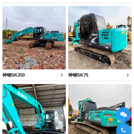
神钢SK250
神钢SK75