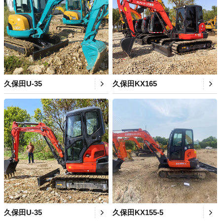
久保田U-35
久保田KX165
久保田U-35
久保田KX155-5