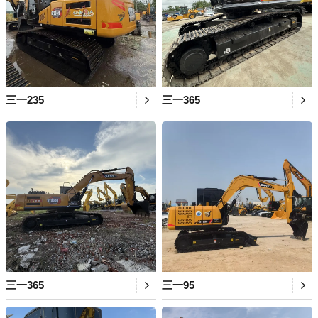
三一235
三一365
三一365
三一95