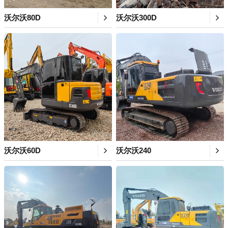
沃尔沃80D
沃尔沃300D
沃尔沃60D
沃尔沃240