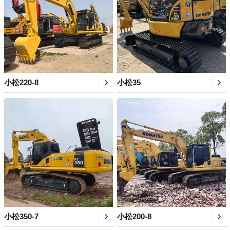
小松220-8
小松35
小松350-7
小松200-8