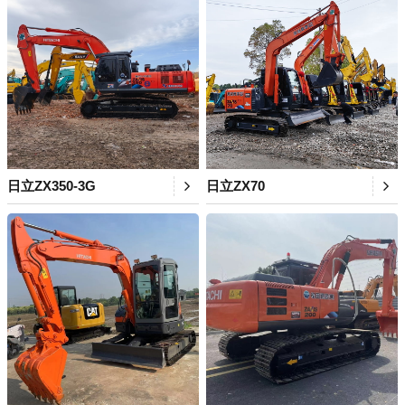
日立ZX350-3G
日立ZX70