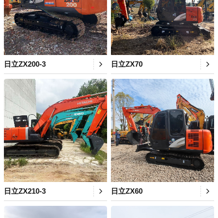
日立ZX200-3
日立ZX70
日立ZX210-3
日立ZX60