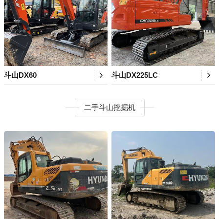
斗山DX60
斗山DX225LC
二手斗山挖掘机