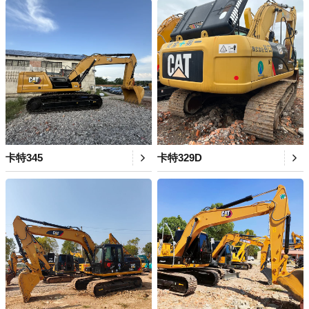
卡特345
卡特329D