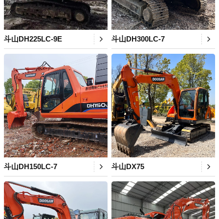
斗山DH225LC-9E
斗山DH300LC-7
斗山DH150LC-7
斗山DX75