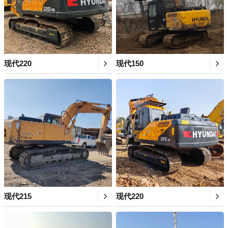
现代220
现代150
现代215
现代220