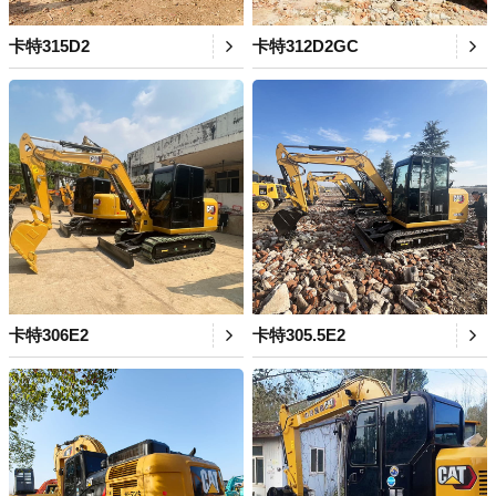
卡特315D2
卡特312D2GC
卡特306E2
卡特305.5E2