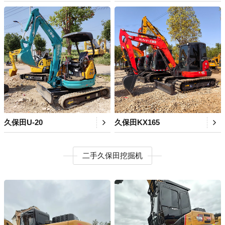
久保田U-20
久保田KX165
二手久保田挖掘机