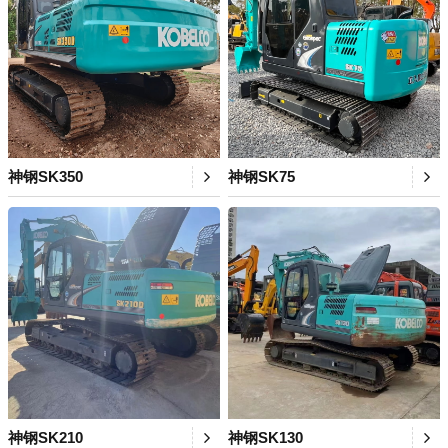
神钢SK350
神钢SK75
神钢SK210
神钢SK130