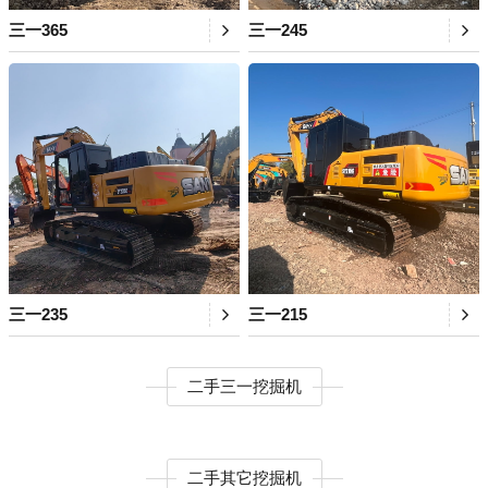
三一365
三一245
三一235
三一215
二手三一挖掘机
二手其它挖掘机