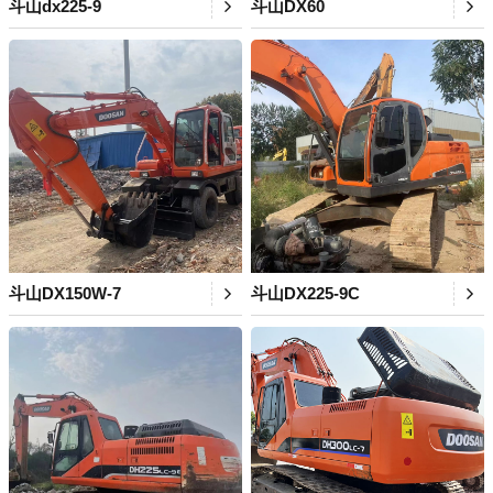
斗山dx225-9
斗山DX60
斗山DX150W-7
斗山DX225-9C