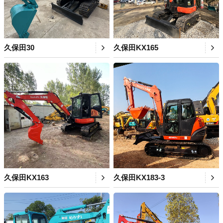
久保田30
久保田KX165
久保田KX163
久保田KX183-3