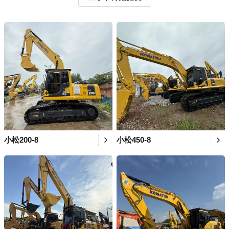
小松200-8
小松450-8