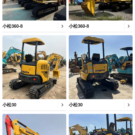
小松360-8
小松360-8
小松30
小松30