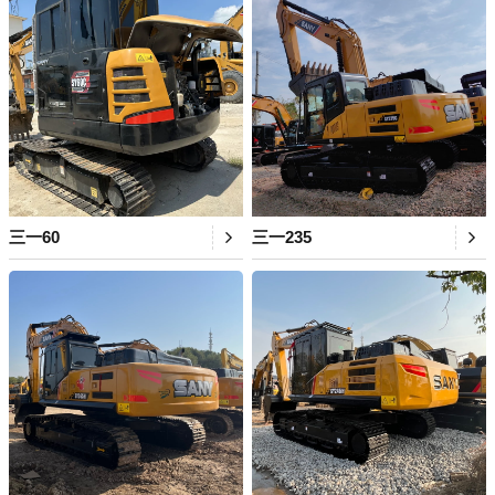
三一60
三一235