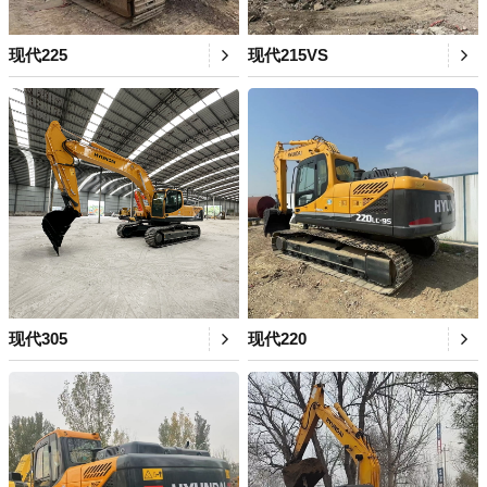
现代225
现代215VS
现代305
现代220