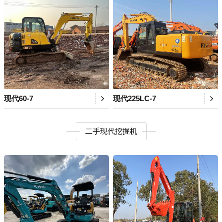
现代60-7
现代225LC-7
二手现代挖掘机