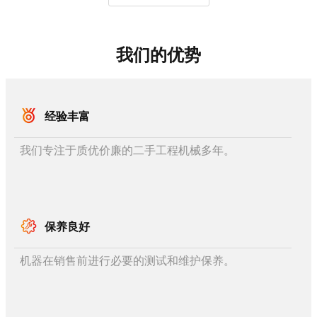
我们的优势
经验丰富
我们专注于质优价廉的二手工程机械多年。
保养良好
机器在销售前进行必要的测试和维护保养。