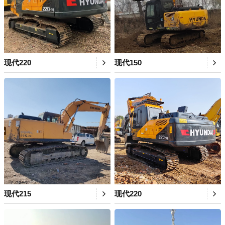
现代220
现代150
现代215
现代220