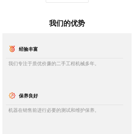
我们的优势
经验丰富
我们专注于质优价廉的二手工程机械多年。
保养良好
机器在销售前进行必要的测试和维护保养。