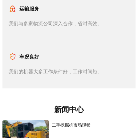
运输服务
我们与多家物流公司深入合作，省时高效。
车况良好
我们的机器大多工作条件好，工作时间短。
新闻中心
二手挖掘机市场现状