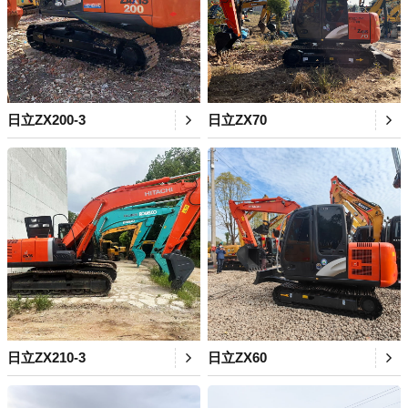
日立ZX200-3
日立ZX70
日立ZX210-3
日立ZX60