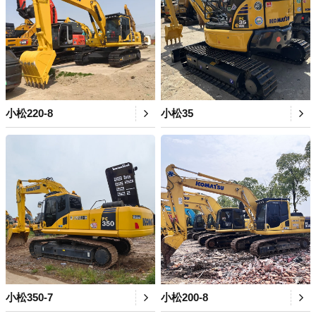
小松220-8
小松35
小松350-7
小松200-8