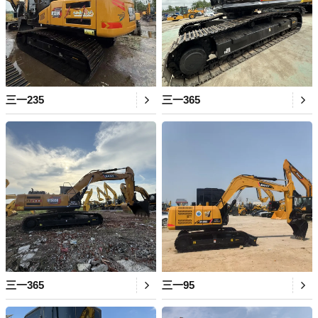
三一235
三一365
三一365
三一95