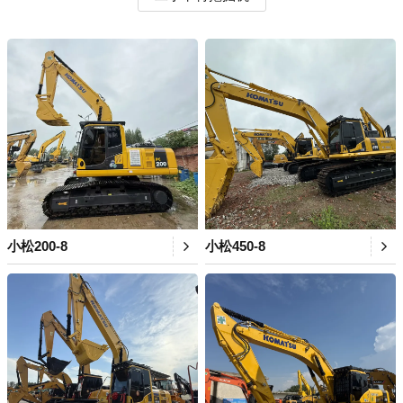
小松200-8
小松450-8