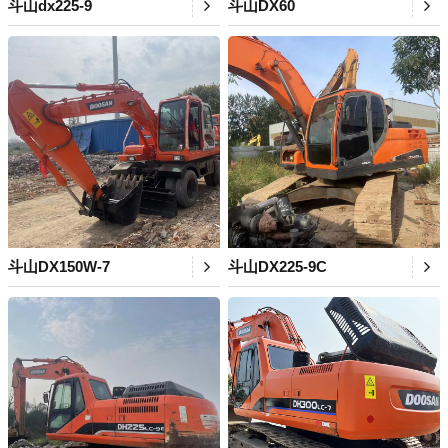
斗山dx225-9
斗山DX60
斗山DX150W-7
斗山DX225-9C