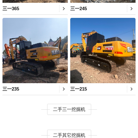
三一365
三一245
三一235
三一215
二手三一挖掘机
二手其它挖掘机