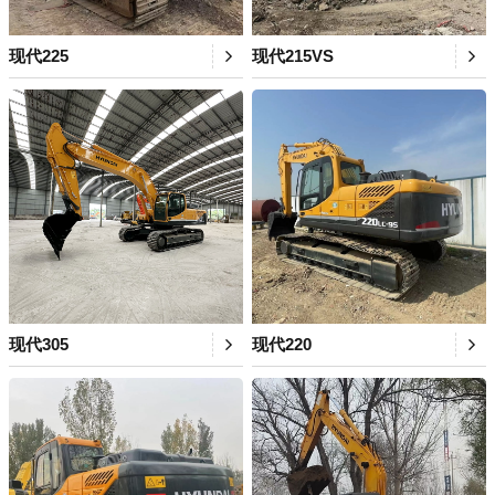
现代225
现代215VS
现代305
现代220