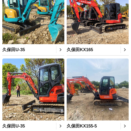
久保田U-35
久保田KX165
久保田U-35
久保田KX155-5