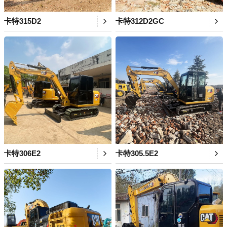
卡特315D2
卡特312D2GC
卡特306E2
卡特305.5E2