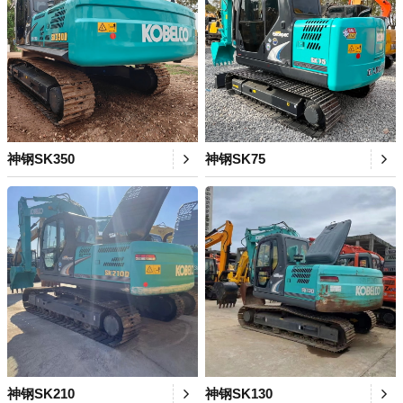
神钢SK350
神钢SK75
神钢SK210
神钢SK130