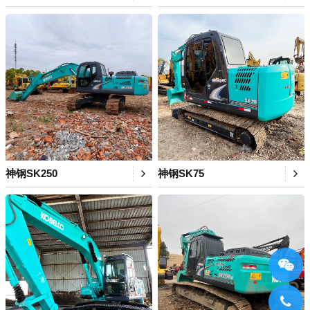
神钢SK250
神钢SK75