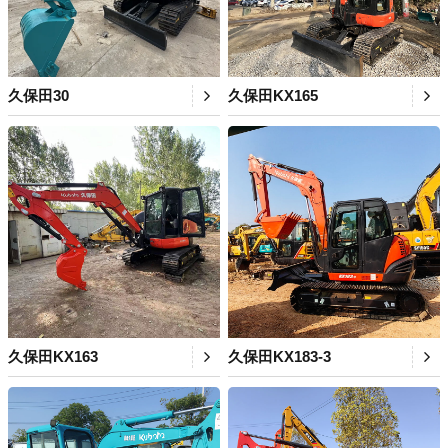
久保田30
久保田KX165
久保田KX163
久保田KX183-3