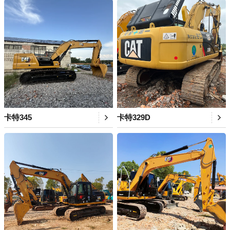
卡特345
卡特329D