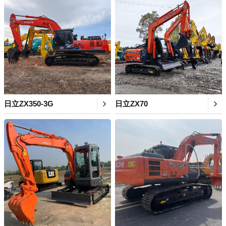
日立ZX350-3G
日立ZX70