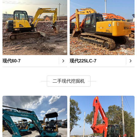
现代60-7
现代225LC-7
二手现代挖掘机