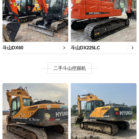
斗山DX60
斗山DX225LC
二手斗山挖掘机