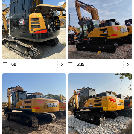
三一60
三一235