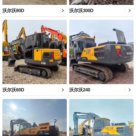
沃尔沃80D
沃尔沃300D
沃尔沃60D
沃尔沃240