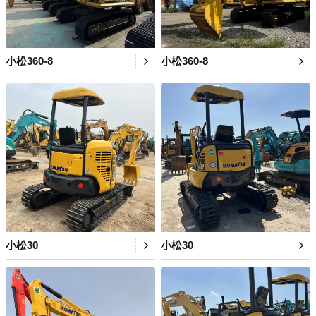
小松360-8
小松360-8
小松30
小松30