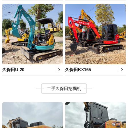
久保田U-20
久保田KX165
二手久保田挖掘机