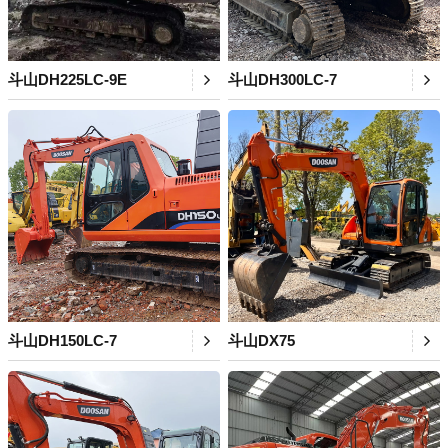
斗山DH225LC-9E
斗山DH300LC-7
斗山DH150LC-7
斗山DX75