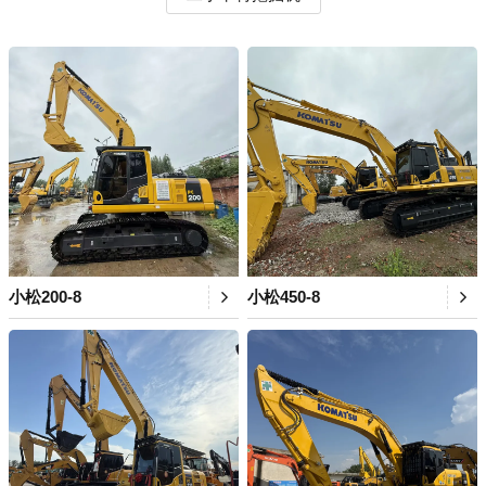
小松200-8
小松450-8