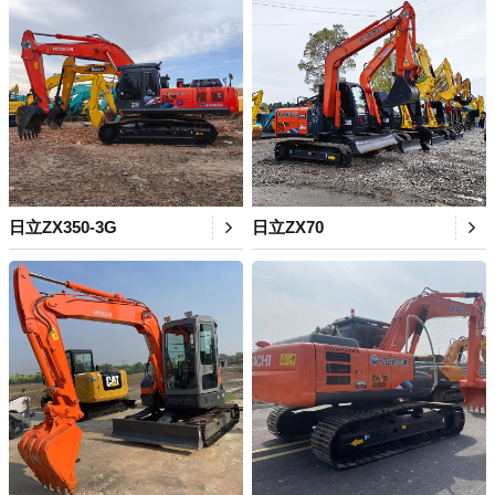
日立ZX350-3G
日立ZX70