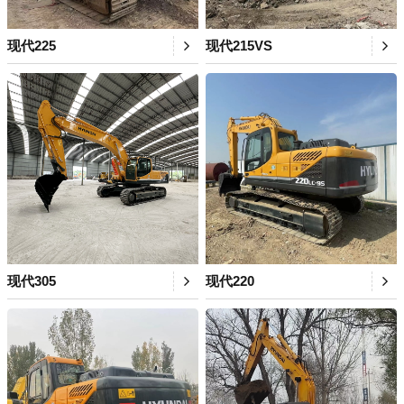
现代225
现代215VS
现代305
现代220