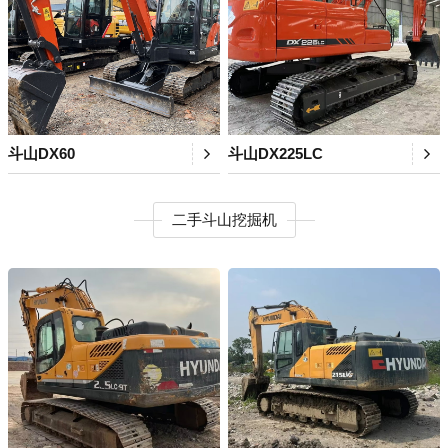
斗山DX60
斗山DX225LC
二手斗山挖掘机