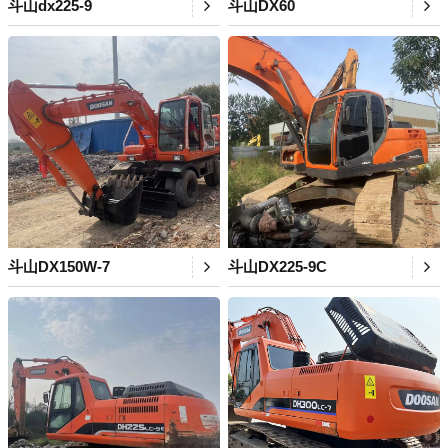
斗山dx225-9
斗山DX60
斗山DX150W-7
斗山DX225-9C