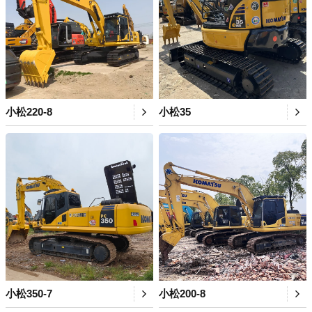
小松220-8
小松35
小松350-7
小松200-8