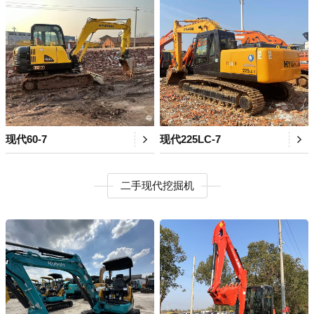
现代60-7
现代225LC-7
二手现代挖掘机