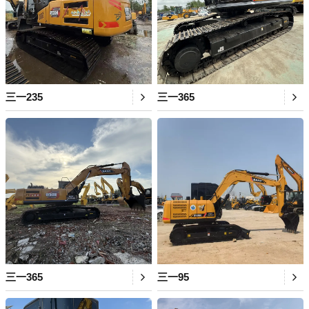
三一235
三一365
三一365
三一95