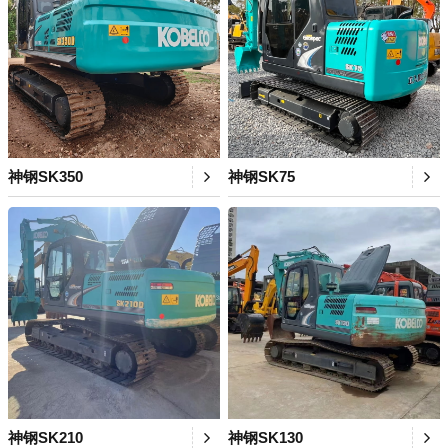
神钢SK350
神钢SK75
神钢SK210
神钢SK130