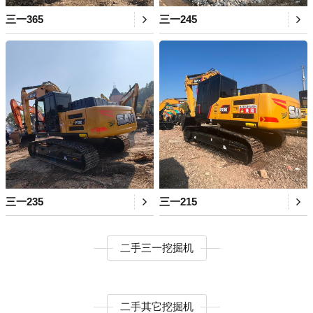
三一365
三一245
三一235
三一215
二手三一挖掘机
二手其它挖掘机