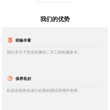
我们的优势
经验丰富
我们专注于质优价廉的二手工程机械多年。
保养良好
机器在销售前进行必要的测试和维护保养。