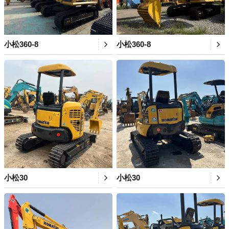
小松360-8
小松360-8
小松30
小松30