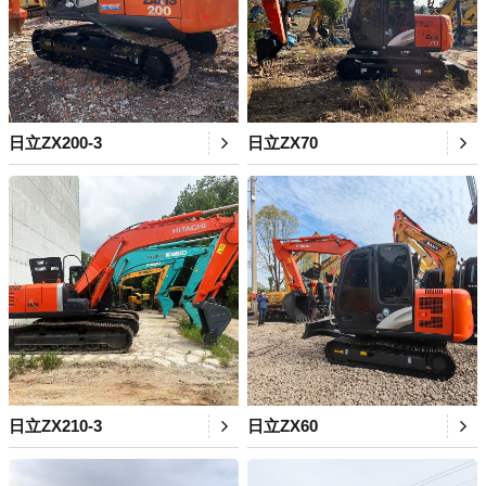
日立ZX200-3
日立ZX70
日立ZX210-3
日立ZX60