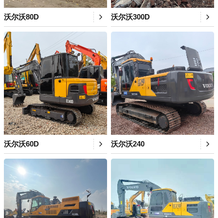
沃尔沃80D
沃尔沃300D
沃尔沃60D
沃尔沃240