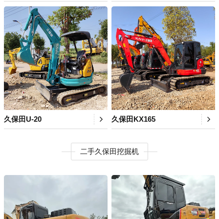
久保田U-20
久保田KX165
二手久保田挖掘机