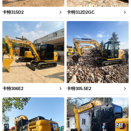
卡特315D2
卡特312D2GC
卡特306E2
卡特305.5E2