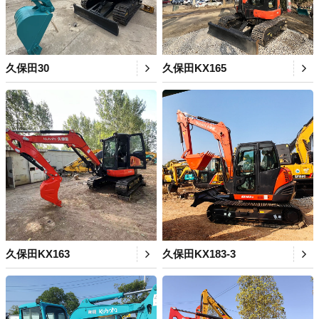
久保田30
久保田KX165
久保田KX163
久保田KX183-3