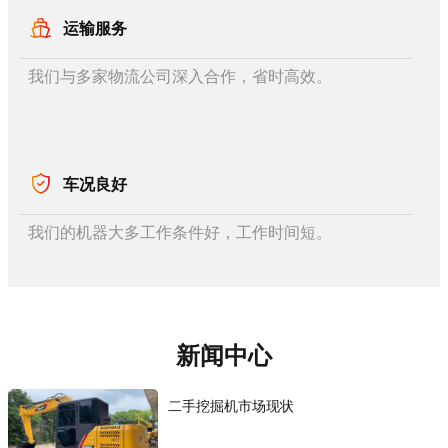
运输服务
我们与多家物流公司深入合作，省时高效。
车况良好
我们的机器大多工作条件好，工作时间短。
新闻中心
二手挖掘机市场现状