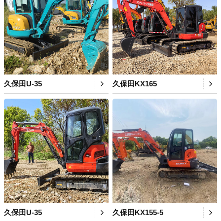
久保田U-35
久保田KX165
久保田U-35
久保田KX155-5