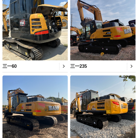
三一60
三一235