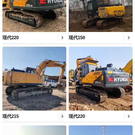
现代220
现代150
现代215
现代220