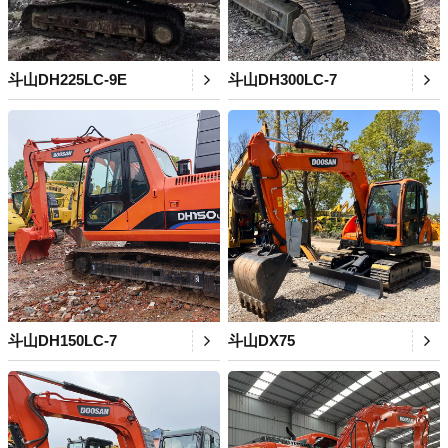
斗山DH225LC-9E
斗山DH300LC-7
斗山DH150LC-7
斗山DX75