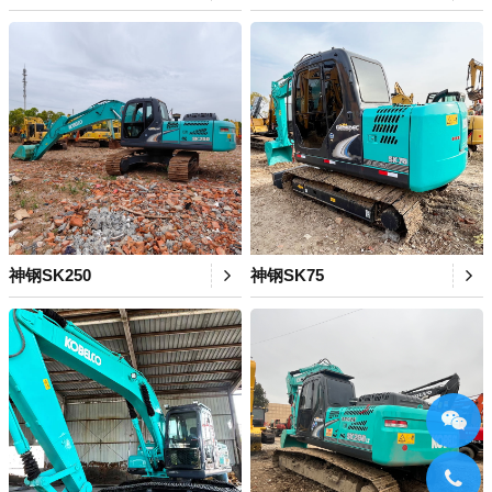
神钢SK250
神钢SK75