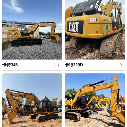
卡特345
卡特329D