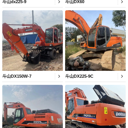
斗山dx225-9
斗山DX60
斗山DX150W-7
斗山DX225-9C