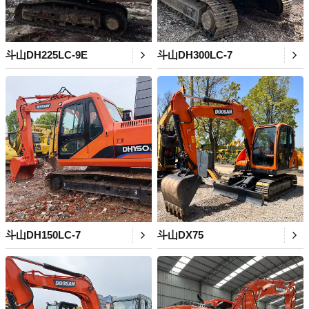
斗山DH225LC-9E
斗山DH300LC-7
斗山DH150LC-7
斗山DX75