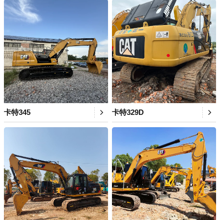
卡特345
卡特329D