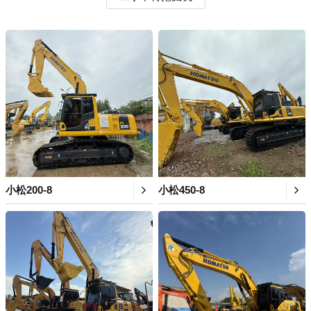
小松200-8
小松450-8