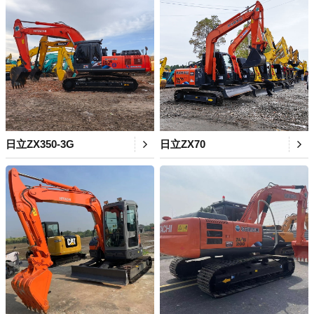
日立ZX350-3G
日立ZX70