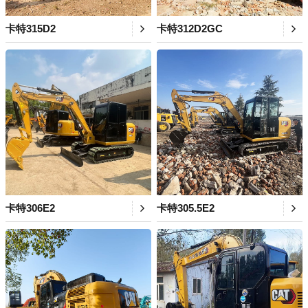
卡特315D2
卡特312D2GC
卡特306E2
卡特305.5E2