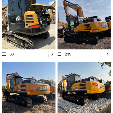
三一60
三一235