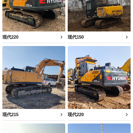
现代220
现代150
现代215
现代220