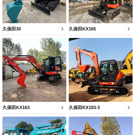
久保田30
久保田KX165
久保田KX163
久保田KX183-3