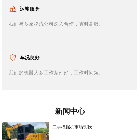
运输服务
我们与多家物流公司深入合作，省时高效。
车况良好
我们的机器大多工作条件好，工作时间短。
新闻中心
二手挖掘机市场现状