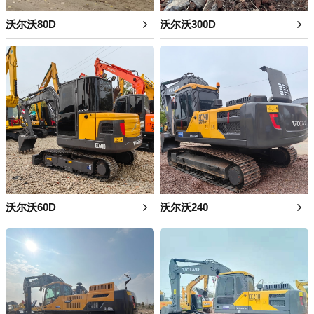
沃尔沃80D
沃尔沃300D
沃尔沃60D
沃尔沃240