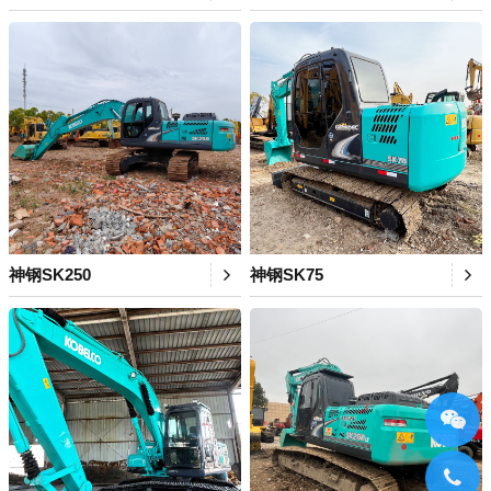
神钢SK250
神钢SK75