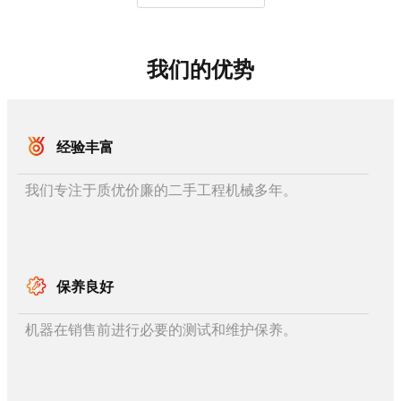
我们的优势
经验丰富
我们专注于质优价廉的二手工程机械多年。
保养良好
机器在销售前进行必要的测试和维护保养。