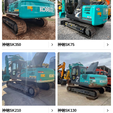
神钢SK350
神钢SK75
神钢SK210
神钢SK130