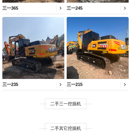
三一365
三一245
三一235
三一215
二手三一挖掘机
二手其它挖掘机