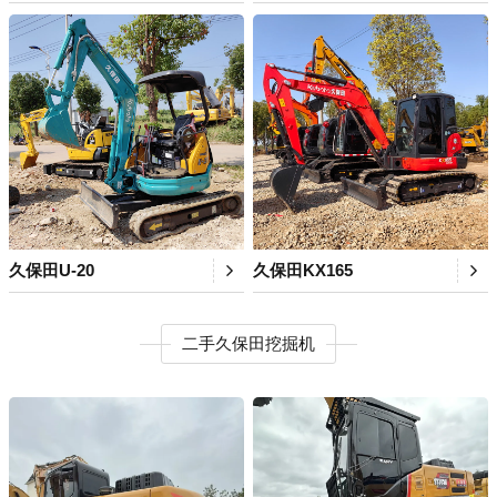
久保田U-20
久保田KX165
二手久保田挖掘机