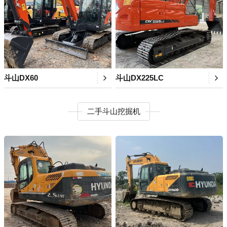
斗山DX60
斗山DX225LC
二手斗山挖掘机