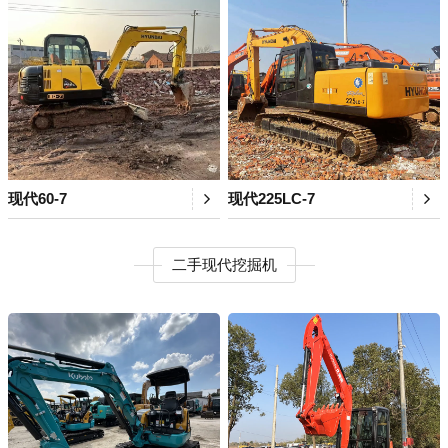
现代60-7
现代225LC-7
二手现代挖掘机