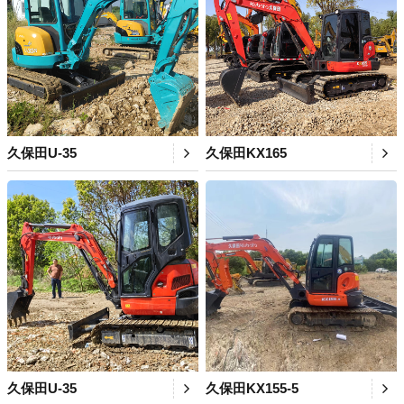
久保田U-35
久保田KX165
久保田U-35
久保田KX155-5