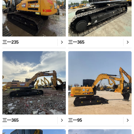
三一235
三一365
三一365
三一95