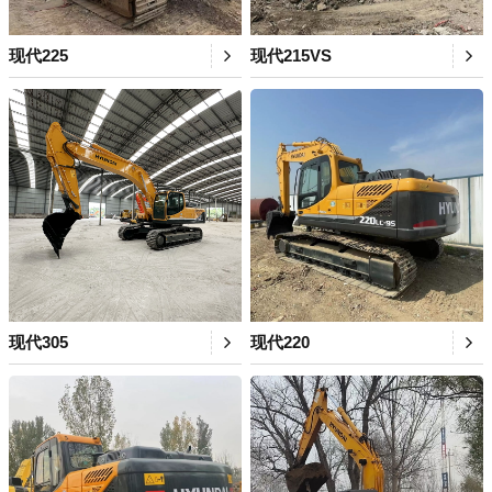
现代225
现代215VS
现代305
现代220