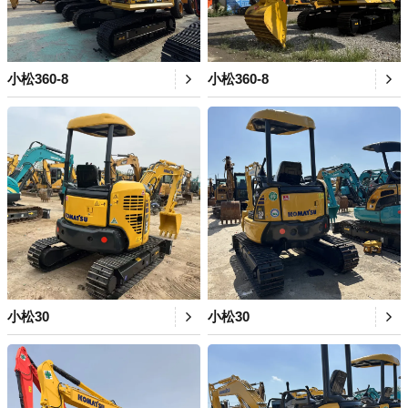
小松360-8
小松360-8
小松30
小松30