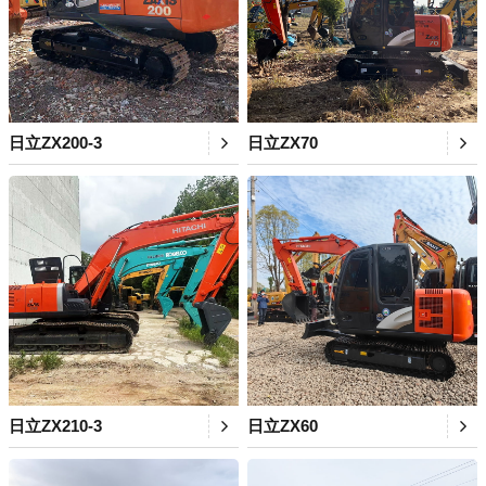
日立ZX200-3
日立ZX70
日立ZX210-3
日立ZX60