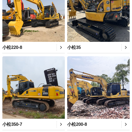
小松220-8
小松35
小松350-7
小松200-8