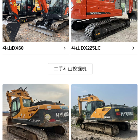
斗山DX60
斗山DX225LC
二手斗山挖掘机