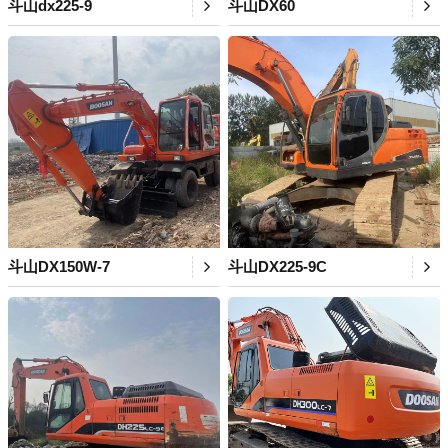
斗山dx225-9
斗山DX60
斗山DX150W-7
斗山DX225-9C