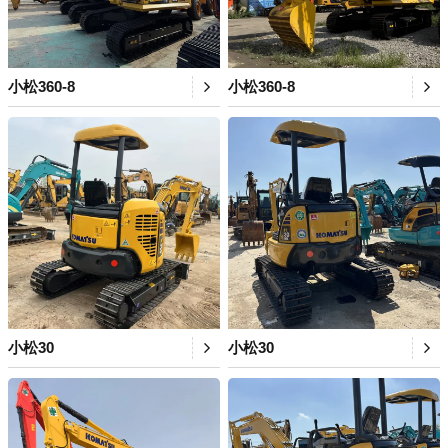
小松360-8
小松360-8
小松30
小松30