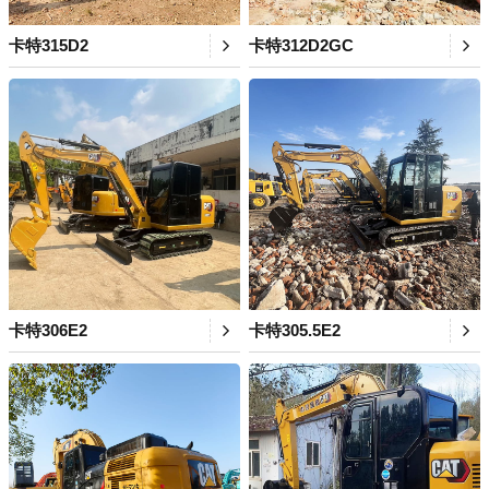
卡特315D2
卡特312D2GC
卡特306E2
卡特305.5E2