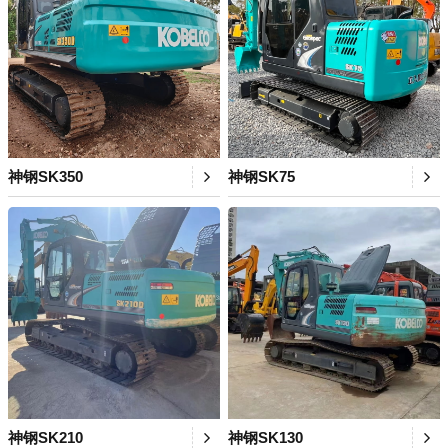
神钢SK350
神钢SK75
神钢SK210
神钢SK130