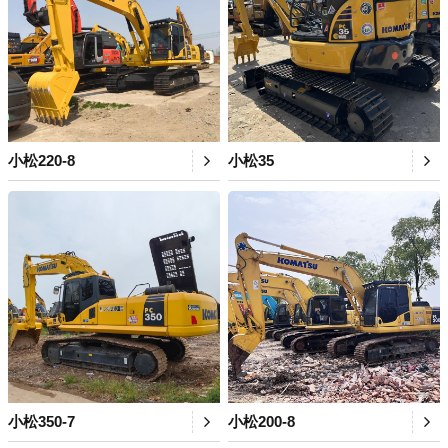
小松220-8
小松35
小松350-7
小松200-8