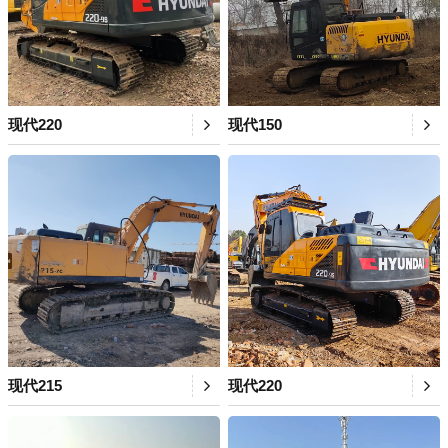
现代220
现代150
现代215
现代220