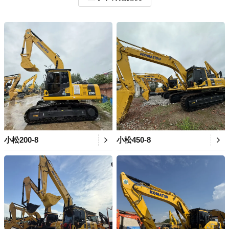
小松200-8
小松450-8