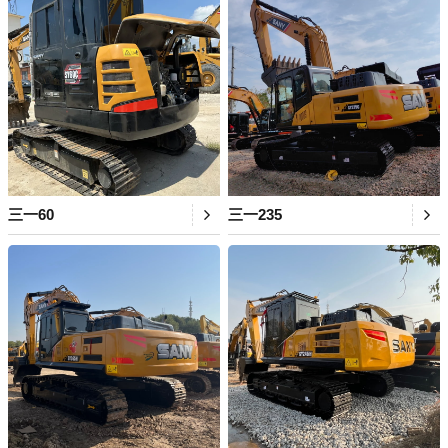
三一60
三一235