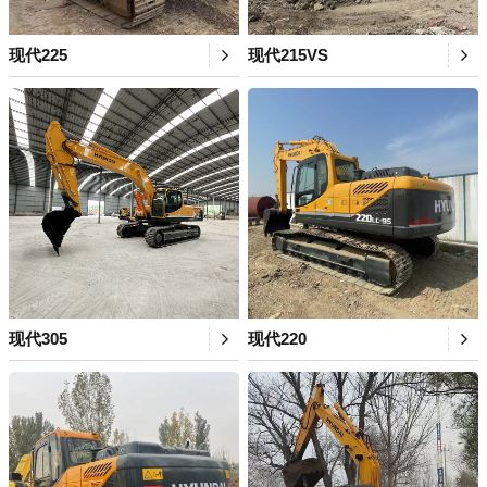
现代225
现代215VS
现代305
现代220