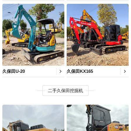
久保田U-20
久保田KX165
二手久保田挖掘机