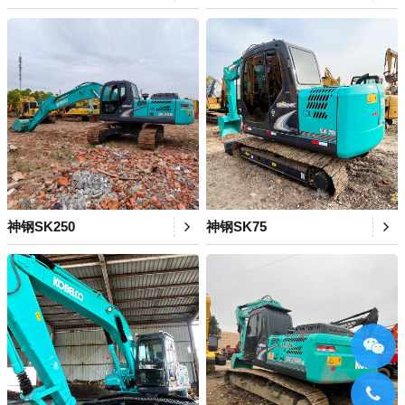
神钢SK250
神钢SK75