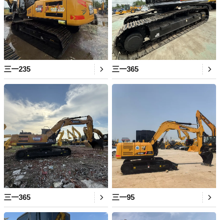
三一235
三一365
三一365
三一95