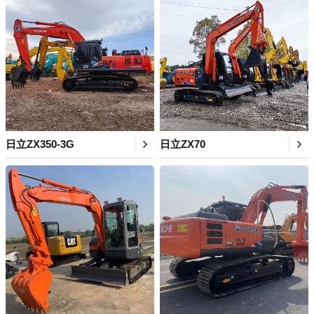
日立ZX350-3G
日立ZX70