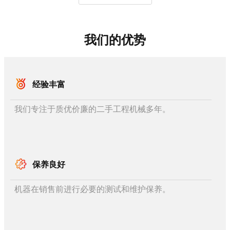
我们的优势
经验丰富
我们专注于质优价廉的二手工程机械多年。
保养良好
机器在销售前进行必要的测试和维护保养。