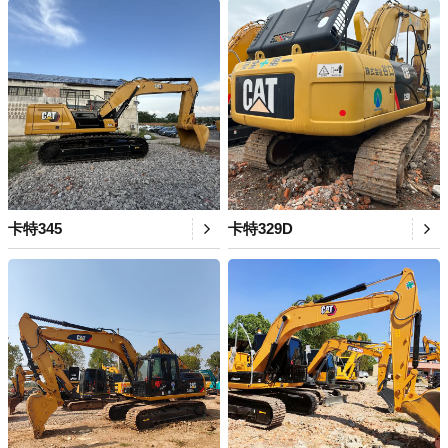
卡特345
卡特329D