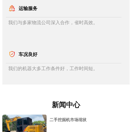
运输服务
我们与多家物流公司深入合作，省时高效。
车况良好
我们的机器大多工作条件好，工作时间短。
新闻中心
二手挖掘机市场现状