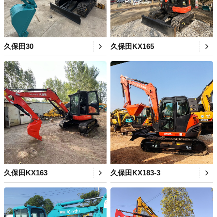
久保田30
久保田KX165
久保田KX163
久保田KX183-3