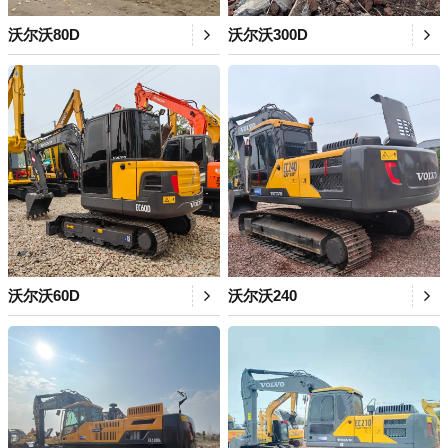
沃尔沃80D
沃尔沃300D
沃尔沃60D
沃尔沃240