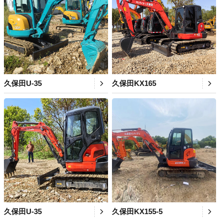
久保田U-35
久保田KX165
久保田U-35
久保田KX155-5