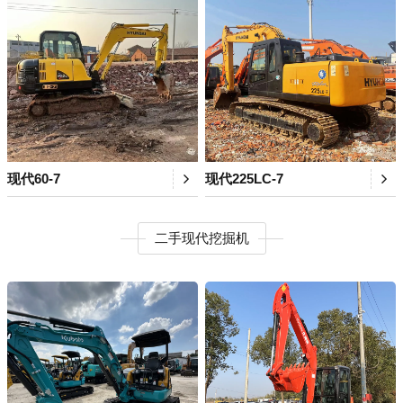
现代60-7
现代225LC-7
二手现代挖掘机