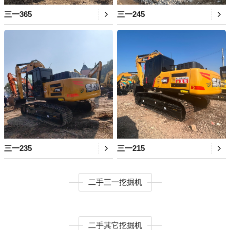
三一365
三一245
三一235
三一215
二手三一挖掘机
二手其它挖掘机