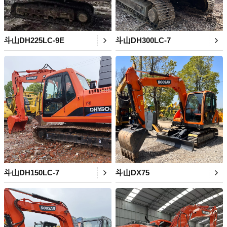
斗山DH225LC-9E
斗山DH300LC-7
斗山DH150LC-7
斗山DX75