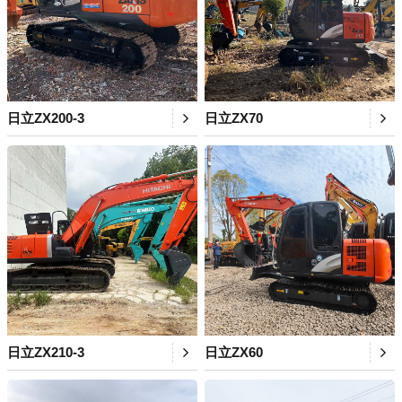
日立ZX200-3
日立ZX70
日立ZX210-3
日立ZX60