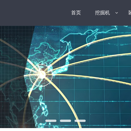
首页
挖掘机