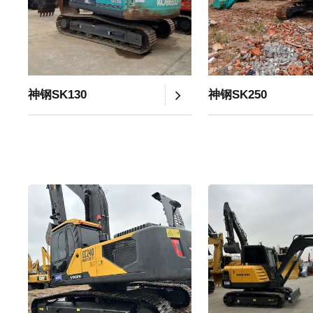
神钢SK130
神钢SK250