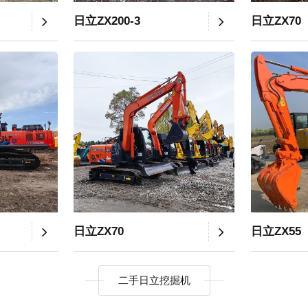
日立ZX200-3
日立ZX70
日立ZX70
日立ZX55
二手日立挖掘机