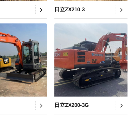
日立ZX210-3
日立ZX200-3G