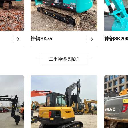
神钢SK75
神钢SK200
二手神钢挖掘机