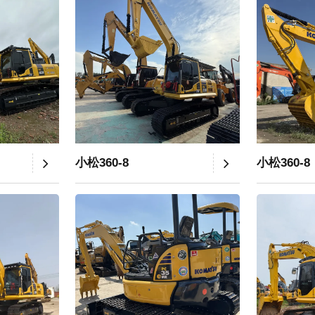
小松360-8
小松360-8