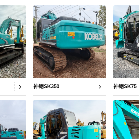
神钢SK350
神钢SK75