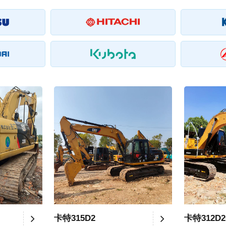
卡特315D2
卡特312D