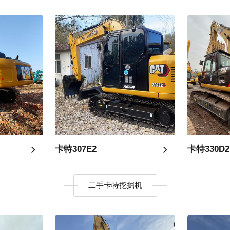
卡特307E2
卡特330D2
二手卡特挖掘机