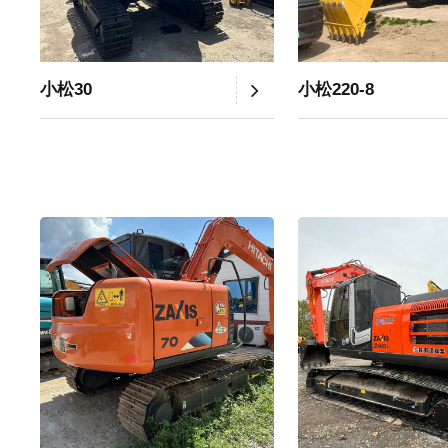
小松30
小松220-8