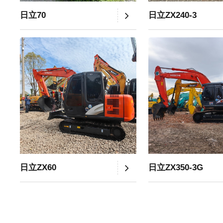
日立70
日立ZX240-3
日立ZX60
日立ZX350-3G