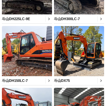
斗山DH225LC-9E
斗山DH300LC-7
斗山DH150LC-7
斗山DX75