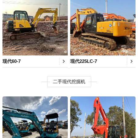
现代60-7
现代225LC-7
二手现代挖掘机