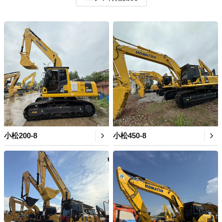
小松200-8
小松450-8