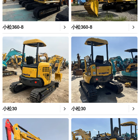
小松360-8
小松360-8
小松30
小松30