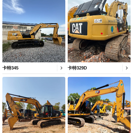
卡特345
卡特329D