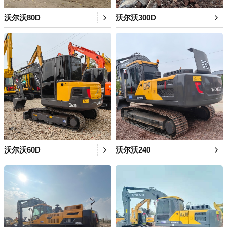
沃尔沃80D
沃尔沃300D
沃尔沃60D
沃尔沃240