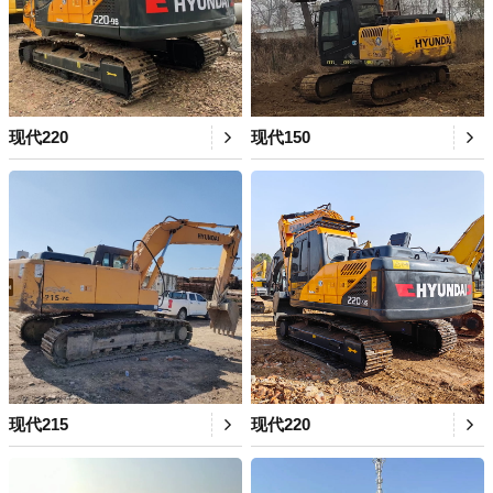
现代220
现代150
现代215
现代220