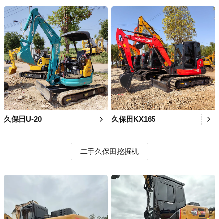
久保田U-20
久保田KX165
二手久保田挖掘机