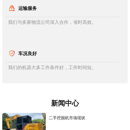
运输服务
我们与多家物流公司深入合作，省时高效。
车况良好
我们的机器大多工作条件好，工作时间短。
新闻中心
二手挖掘机市场现状