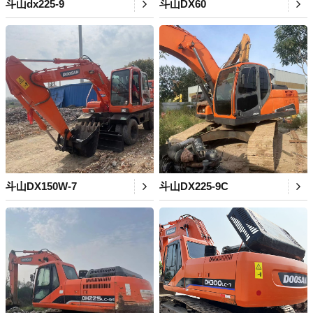
斗山dx225-9
斗山DX60
斗山DX150W-7
斗山DX225-9C