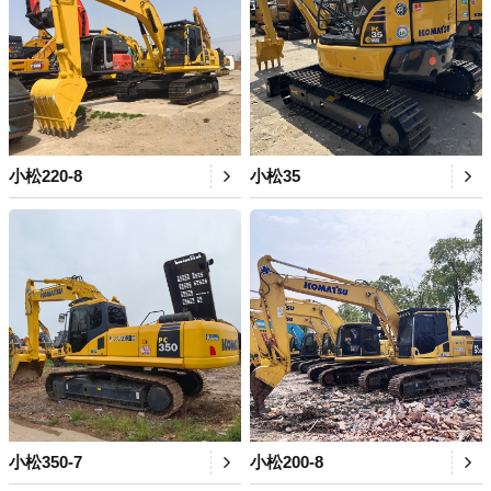
小松220-8
小松35
小松350-7
小松200-8