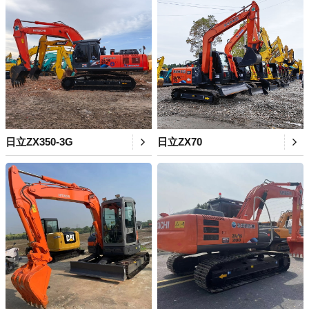
日立ZX350-3G
日立ZX70