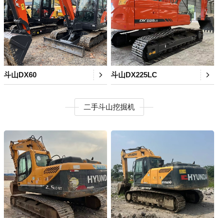
斗山DX60
斗山DX225LC
二手斗山挖掘机