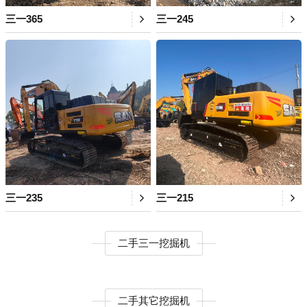
三一365
三一245
三一235
三一215
二手三一挖掘机
二手其它挖掘机