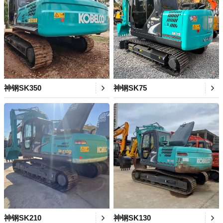
神钢SK350
神钢SK75
神钢SK210
神钢SK130