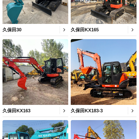
久保田30
久保田KX165
久保田KX163
久保田KX183-3