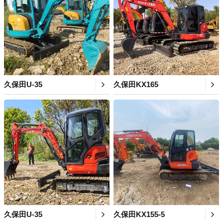
久保田U-35
久保田KX165
久保田U-35
久保田KX155-5