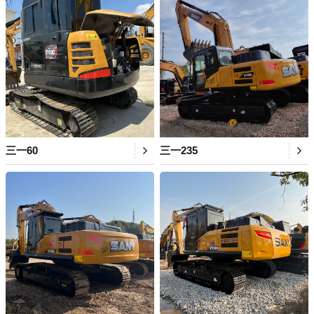
三一60
三一235