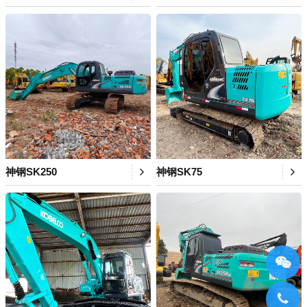
神钢SK250
神钢SK75