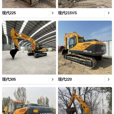
现代225
现代215VS
现代305
现代220