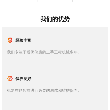
我们的优势
经验丰富
我们专注于质优价廉的二手工程机械多年。
保养良好
机器在销售前进行必要的测试和维护保养。