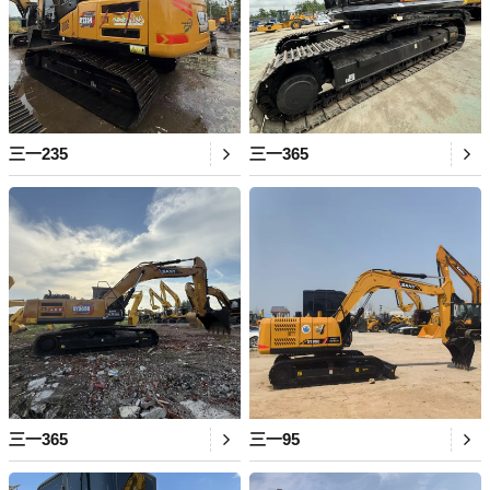
三一235
三一365
三一365
三一95