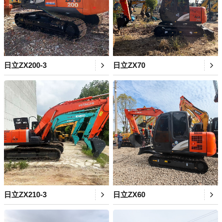
日立ZX200-3
日立ZX70
日立ZX210-3
日立ZX60