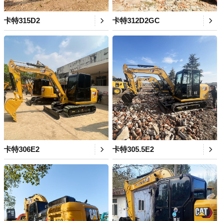
卡特315D2
卡特312D2GC
卡特306E2
卡特305.5E2