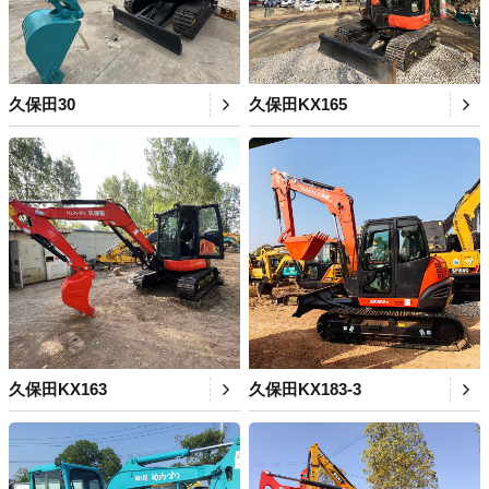
久保田30
久保田KX165
久保田KX163
久保田KX183-3