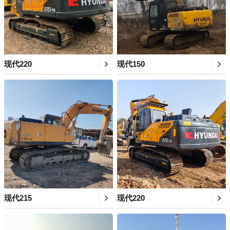
现代220
现代150
现代215
现代220