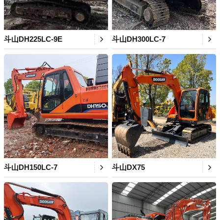
斗山DH225LC-9E
斗山DH300LC-7
斗山DH150LC-7
斗山DX75