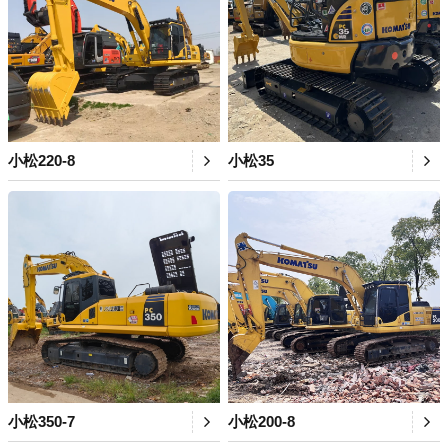
小松220-8
小松35
小松350-7
小松200-8