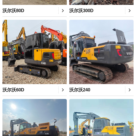
沃尔沃80D
沃尔沃300D
沃尔沃60D
沃尔沃240