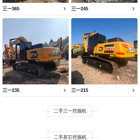
三一365
三一245
三一235
三一215
二手三一挖掘机
二手其它挖掘机