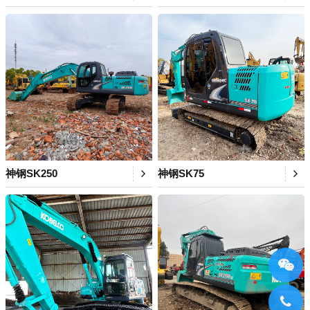
神钢SK250
神钢SK75