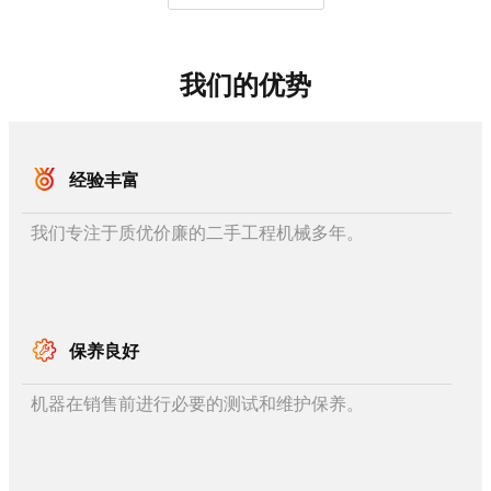
我们的优势
经验丰富
我们专注于质优价廉的二手工程机械多年。
保养良好
机器在销售前进行必要的测试和维护保养。