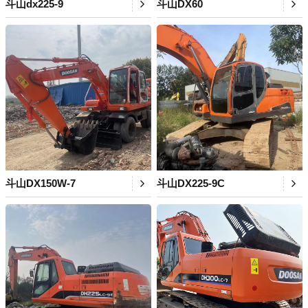
斗山dx225-9
斗山DX60
斗山DX150W-7
斗山DX225-9C