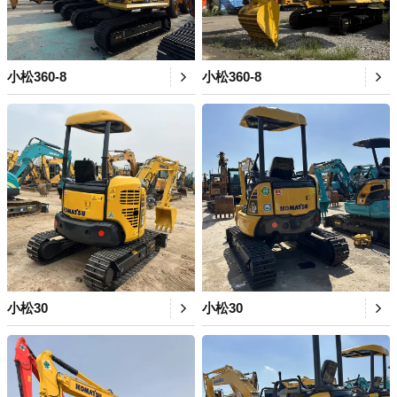
小松360-8
小松360-8
小松30
小松30