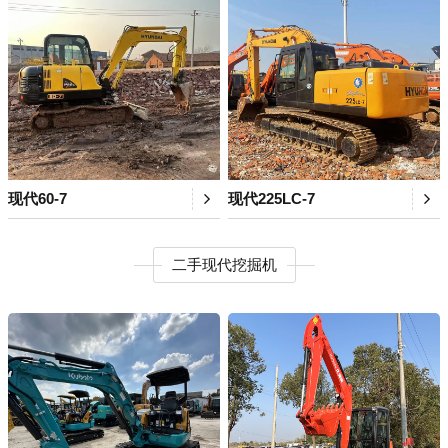
现代60-7
现代225LC-7
二手现代挖掘机