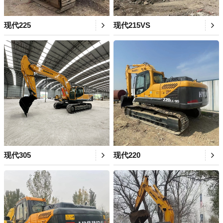
现代225
现代215VS
现代305
现代220