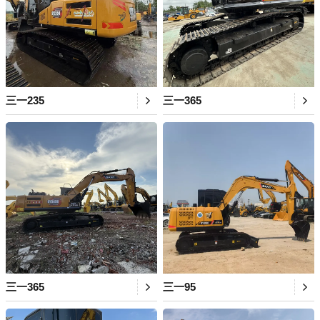
三一235
三一365
三一365
三一95