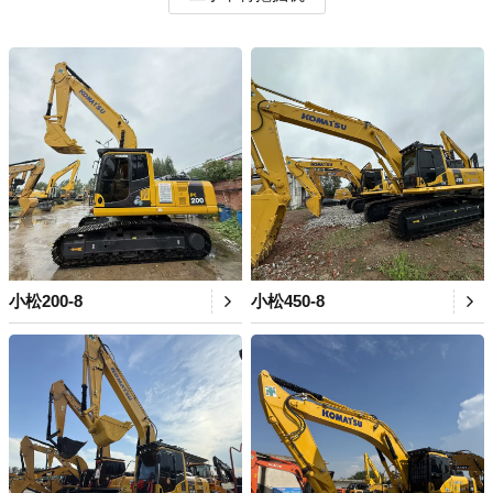
小松200-8
小松450-8