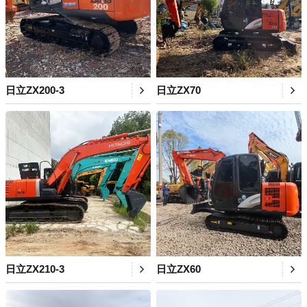
日立ZX200-3
日立ZX70
日立ZX210-3
日立ZX60