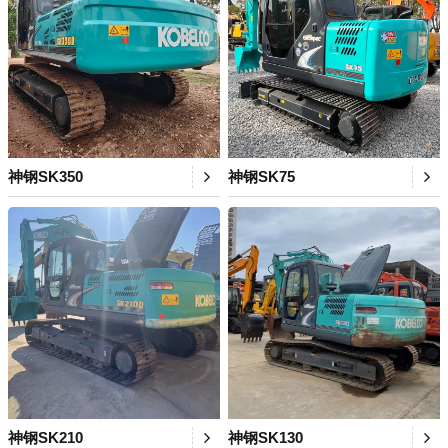
神钢SK350
神钢SK75
神钢SK210
神钢SK130