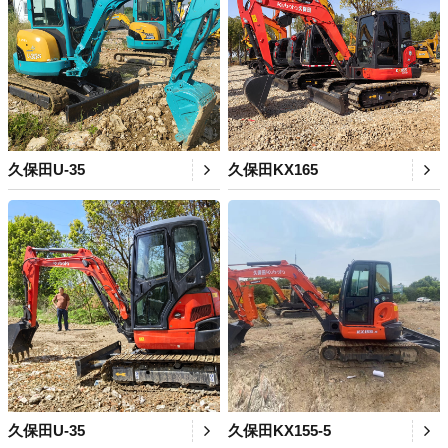
久保田U-35
久保田KX165
久保田U-35
久保田KX155-5