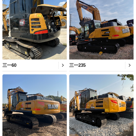
三一60
三一235