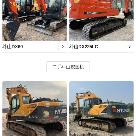
斗山DX60
斗山DX225LC
二手斗山挖掘机