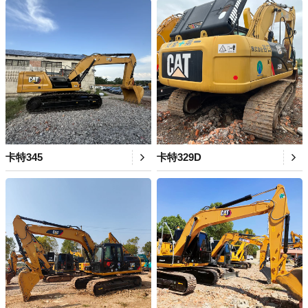
卡特345
卡特329D