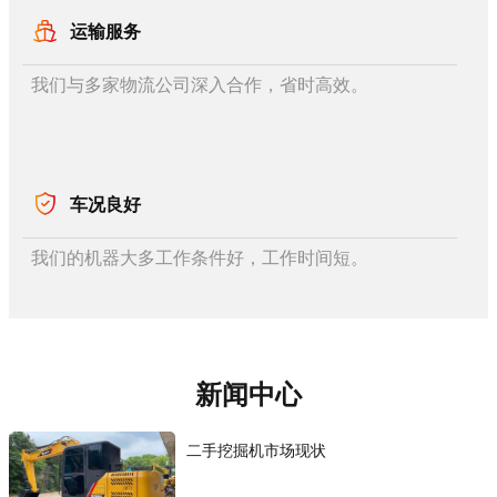
运输服务
我们与多家物流公司深入合作，省时高效。
车况良好
我们的机器大多工作条件好，工作时间短。
新闻中心
二手挖掘机市场现状