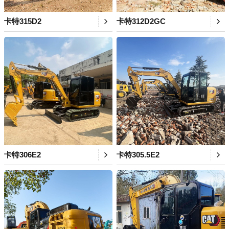
卡特315D2
卡特312D2GC
卡特306E2
卡特305.5E2