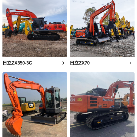
日立ZX350-3G
日立ZX70