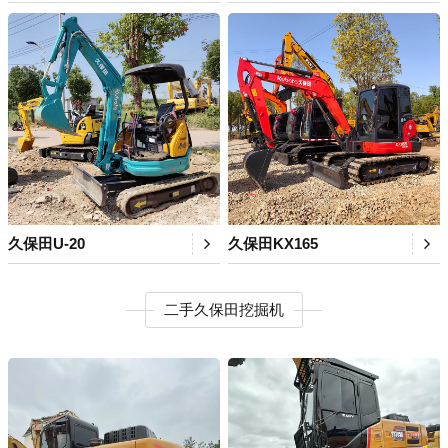
久保田U-20
久保田KX165
二手久保田挖掘机