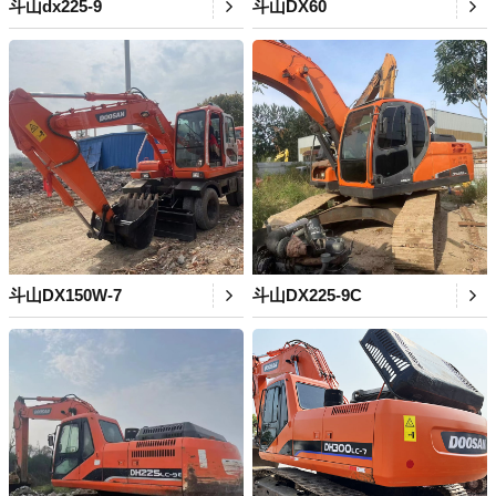
斗山dx225-9
斗山DX60
斗山DX150W-7
斗山DX225-9C