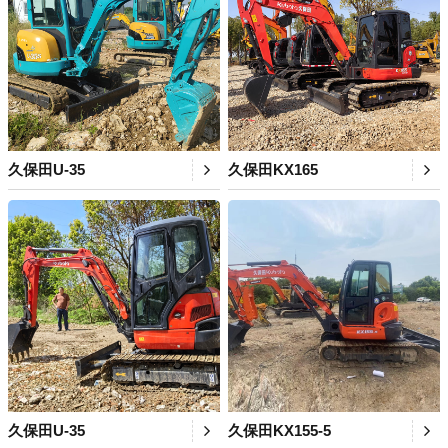
久保田U-35
久保田KX165
久保田U-35
久保田KX155-5