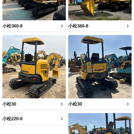
小松360-8
小松360-8
小松30
小松30
小松220-8