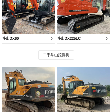
斗山DX60
斗山DX225LC
二手斗山挖掘机