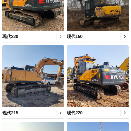
现代220
现代150
现代215
现代220