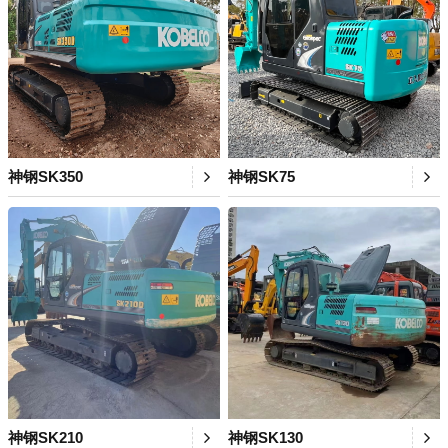
神钢SK350
神钢SK75
神钢SK210
神钢SK130