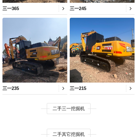
三一365
三一245
三一235
三一215
二手三一挖掘机
二手其它挖掘机