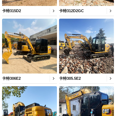
卡特315D2
卡特312D2GC
卡特306E2
卡特305.5E2