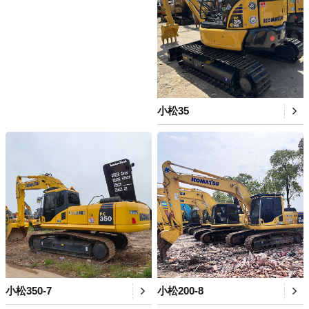
小松35
小松350-7
小松200-8