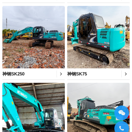
神钢SK250
神钢SK75