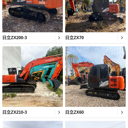
日立ZX200-3
日立ZX70
日立ZX210-3
日立ZX60