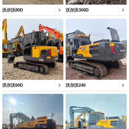
沃尔沃80D
沃尔沃300D
沃尔沃60D
沃尔沃240