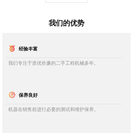
我们的优势
经验丰富
我们专注于质优价廉的二手工程机械多年。
保养良好
机器在销售前进行必要的测试和维护保养。