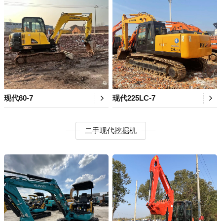
现代60-7
现代225LC-7
二手现代挖掘机