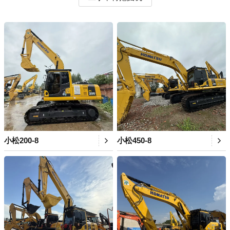
小松200-8
小松450-8