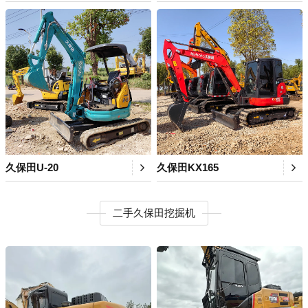
久保田U-20
久保田KX165
二手久保田挖掘机