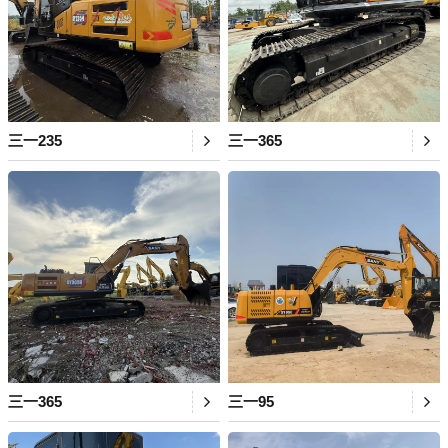
三一235
三一365
三一365
三一95