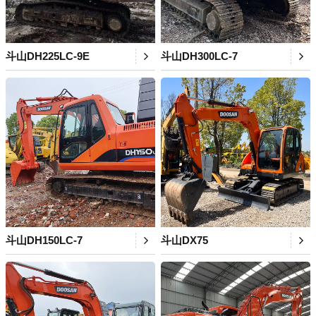
斗山DH225LC-9E
斗山DH300LC-7
斗山DH150LC-7
斗山DX75