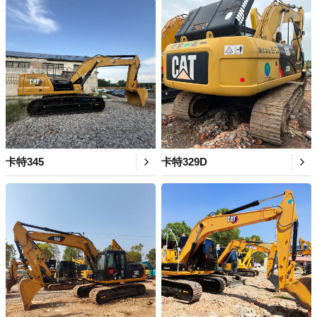
卡特345
卡特329D