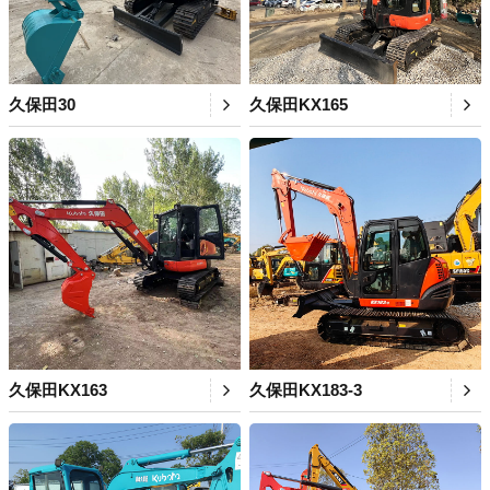
久保田30
久保田KX165
久保田KX163
久保田KX183-3