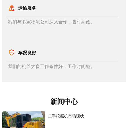
运输服务
我们与多家物流公司深入合作，省时高效。
车况良好
我们的机器大多工作条件好，工作时间短。
新闻中心
二手挖掘机市场现状