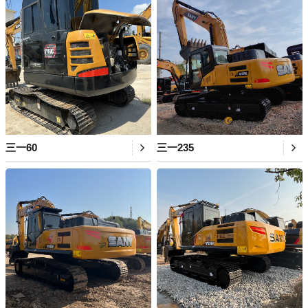
三一60
三一235