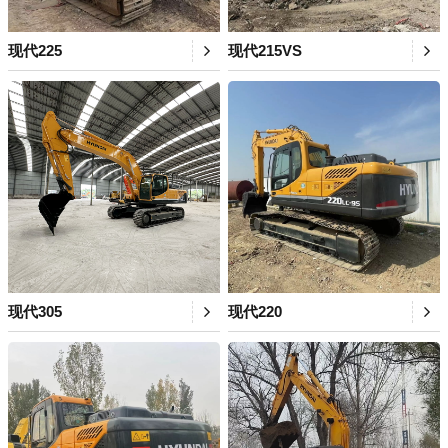
现代225
现代215VS
现代305
现代220