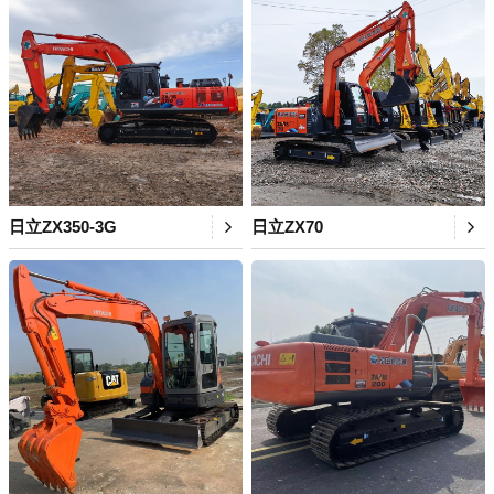
日立ZX350-3G
日立ZX70