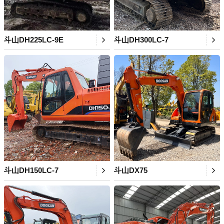
斗山DH225LC-9E
斗山DH300LC-7
斗山DH150LC-7
斗山DX75