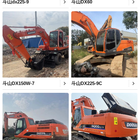
斗山dx225-9
斗山DX60
斗山DX150W-7
斗山DX225-9C