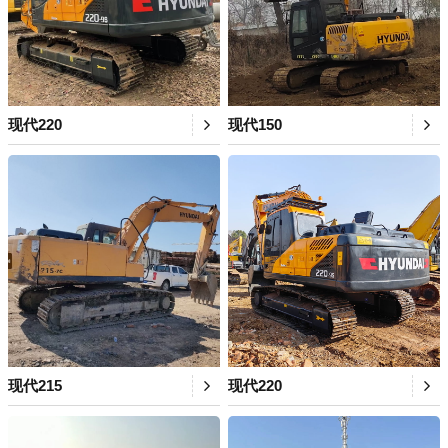
现代220
现代150
现代215
现代220