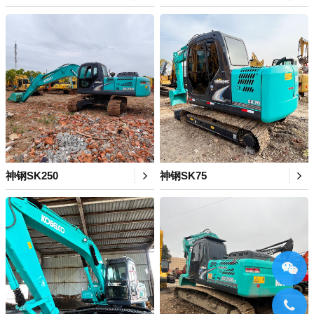
神钢SK250
神钢SK75