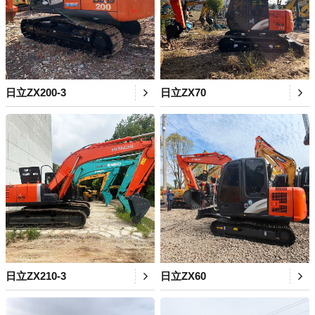
日立ZX200-3
日立ZX70
日立ZX210-3
日立ZX60