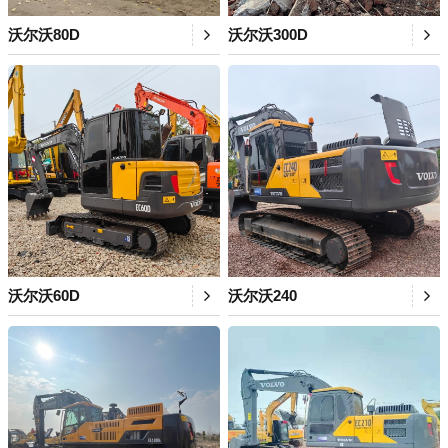
沃尔沃80D
沃尔沃300D
沃尔沃60D
沃尔沃240