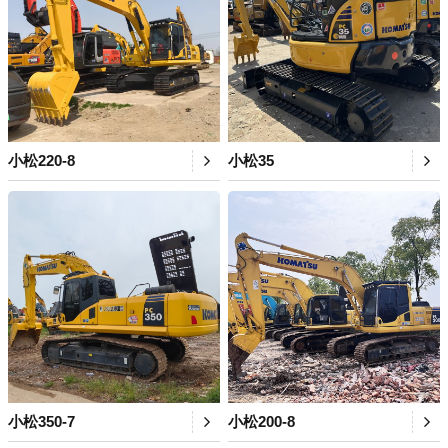
小松220-8
小松35
小松350-7
小松200-8