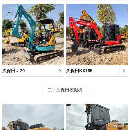
久保田U-20
久保田KX165
二手久保田挖掘机