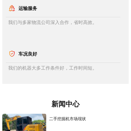
运输服务
我们与多家物流公司深入合作，省时高效。
车况良好
我们的机器大多工作条件好，工作时间短。
新闻中心
二手挖掘机市场现状