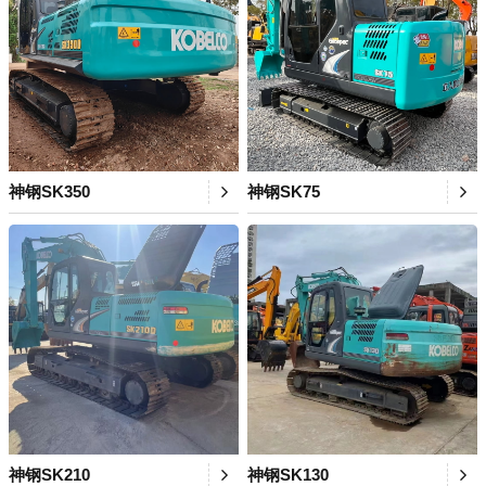
神钢SK350
神钢SK75
神钢SK210
神钢SK130