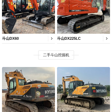
斗山DX60
斗山DX225LC
二手斗山挖掘机