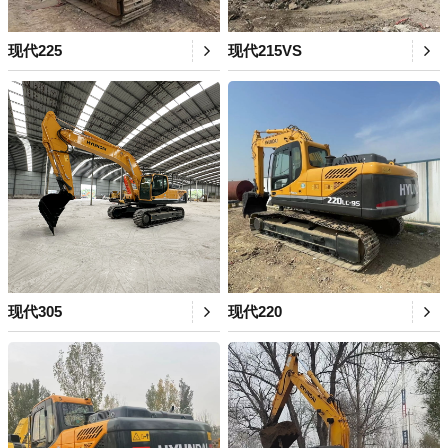
现代225
现代215VS
现代305
现代220