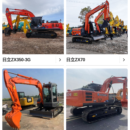
日立ZX350-3G
日立ZX70