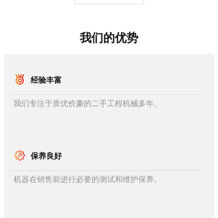
我们的优势
经验丰富
我们专注于质优价廉的二手工程机械多年。
保养良好
机器在销售前进行必要的测试和维护保养。