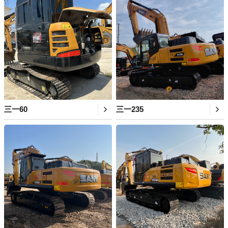
三一60
三一235