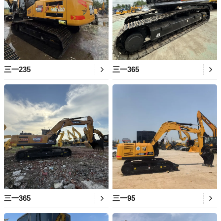
三一235
三一365
三一365
三一95