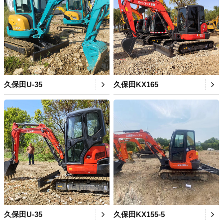
久保田U-35
久保田KX165
久保田U-35
久保田KX155-5