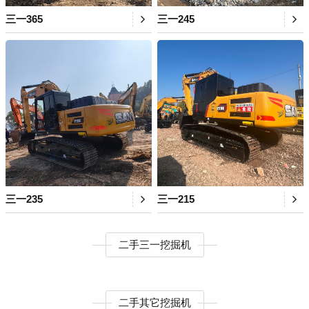
三一365
三一245
三一235
三一215
二手三一挖掘机
二手其它挖掘机