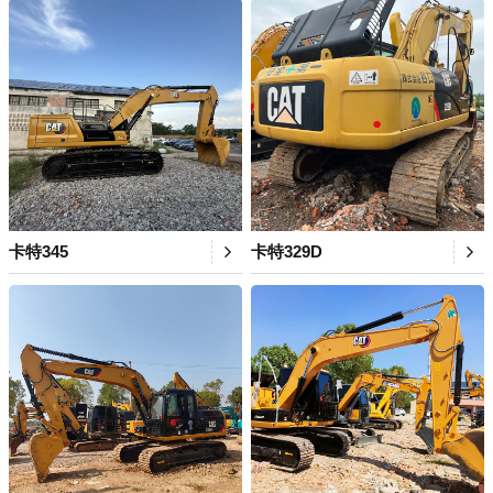
卡特345
卡特329D