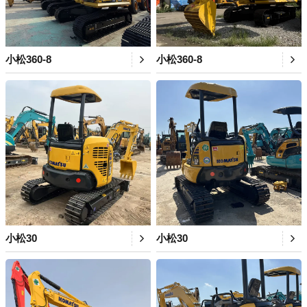
小松360-8
小松360-8
小松30
小松30