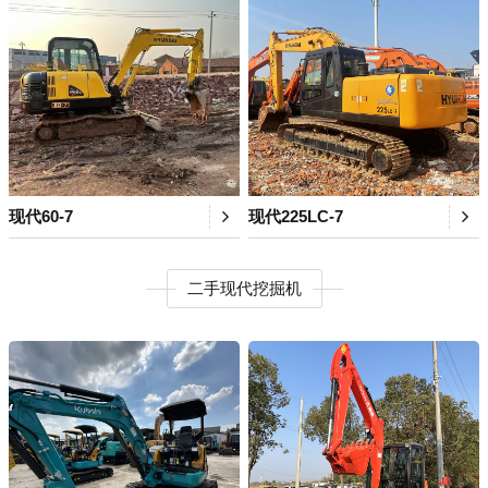
现代60-7
现代225LC-7
二手现代挖掘机