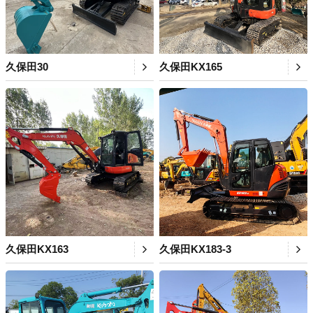
久保田30
久保田KX165
久保田KX163
久保田KX183-3