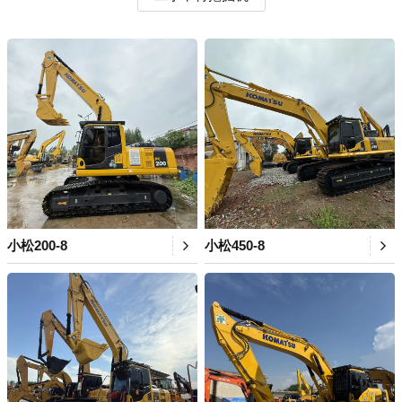
小松200-8
小松450-8