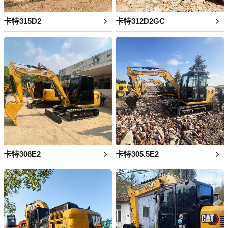
卡特315D2
卡特312D2GC
卡特306E2
卡特305.5E2