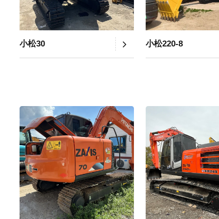
小松30
小松220-8