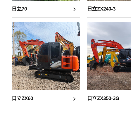
日立70
日立ZX240-3
日立ZX60
日立ZX350-3G