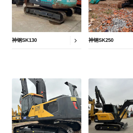
神钢SK130
神钢SK250