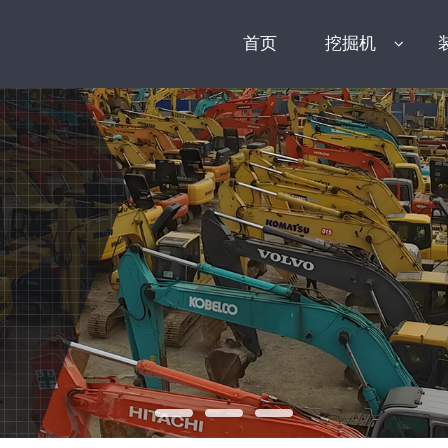
首页
挖掘机