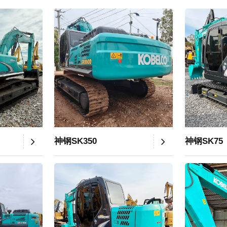
神钢SK350
神钢SK75