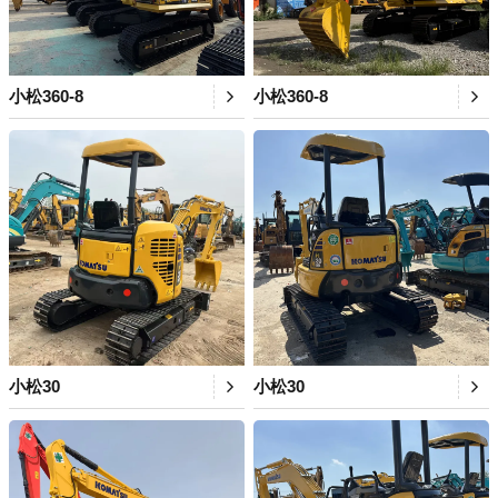
小松360-8
小松360-8
小松30
小松30