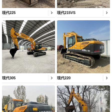
现代225
现代215VS
现代305
现代220