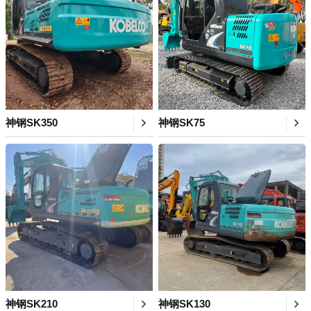
神钢SK350
神钢SK75
神钢SK210
神钢SK130