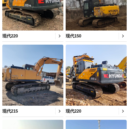
现代220
现代150
现代215
现代220