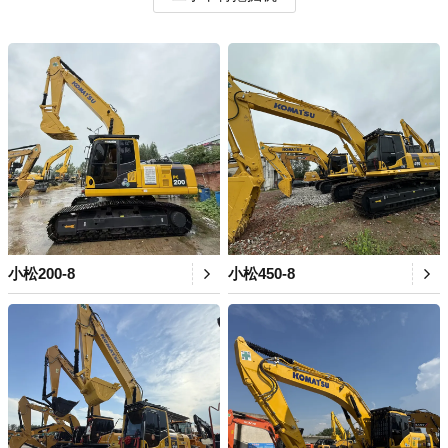
小松200-8
小松450-8