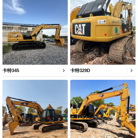
卡特345
卡特329D