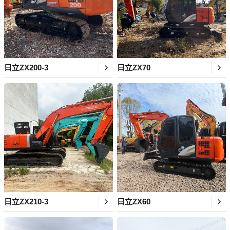
日立ZX200-3
日立ZX70
日立ZX210-3
日立ZX60