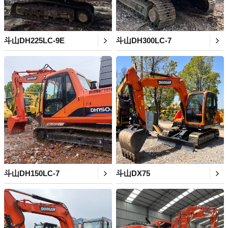
斗山DH225LC-9E
斗山DH300LC-7
斗山DH150LC-7
斗山DX75