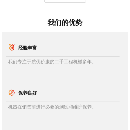
我们的优势
经验丰富
我们专注于质优价廉的二手工程机械多年。
保养良好
机器在销售前进行必要的测试和维护保养。