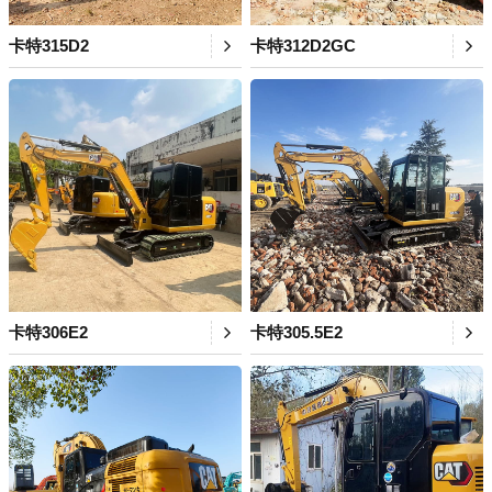
卡特315D2
卡特312D2GC
卡特306E2
卡特305.5E2