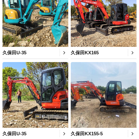
久保田U-35
久保田KX165
久保田U-35
久保田KX155-5