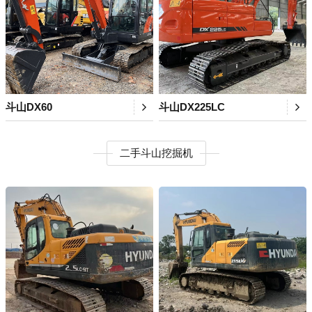
斗山DX60
斗山DX225LC
二手斗山挖掘机