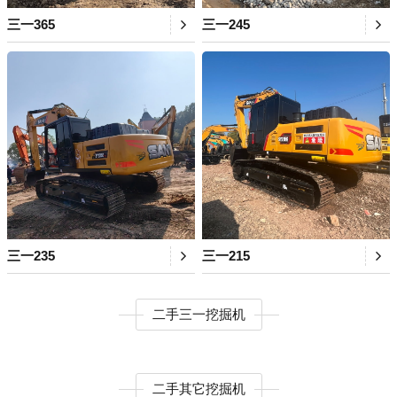
三一365
三一245
三一235
三一215
二手三一挖掘机
二手其它挖掘机