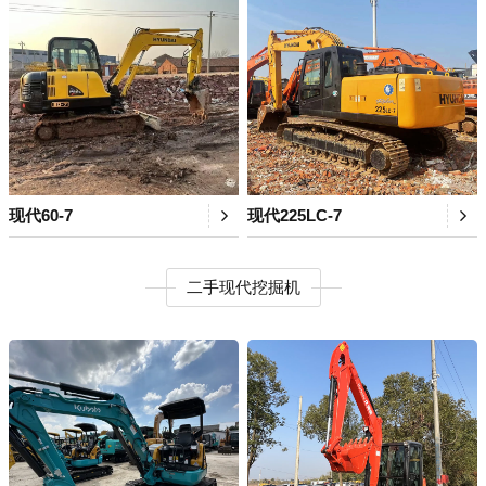
现代60-7
现代225LC-7
二手现代挖掘机