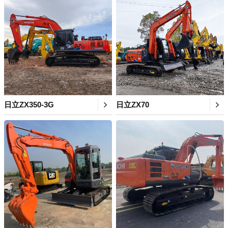
日立ZX350-3G
日立ZX70