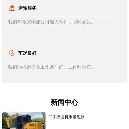
运输服务
我们与多家物流公司深入合作，省时高效。
车况良好
我们的机器大多工作条件好，工作时间短。
新闻中心
二手挖掘机市场现状