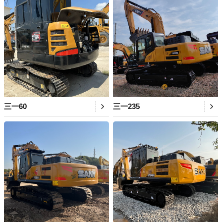
三一60
三一235