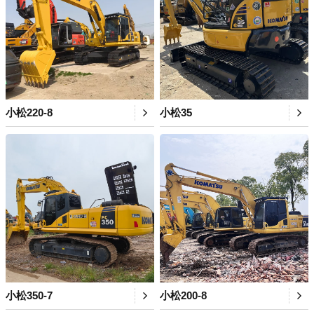
小松220-8
小松35
小松350-7
小松200-8