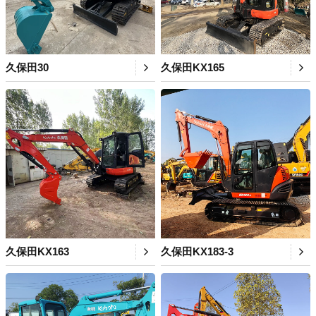
久保田30
久保田KX165
久保田KX163
久保田KX183-3