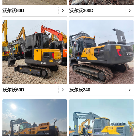
沃尔沃80D
沃尔沃300D
沃尔沃60D
沃尔沃240