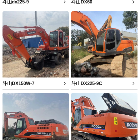
斗山dx225-9
斗山DX60
斗山DX150W-7
斗山DX225-9C