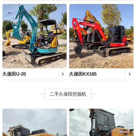
久保田U-20
久保田KX165
二手久保田挖掘机