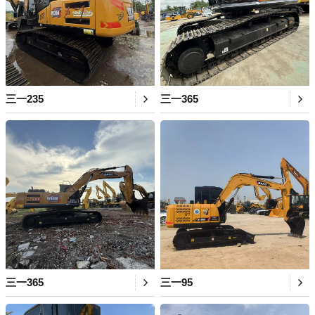
三一235
三一365
三一365
三一95