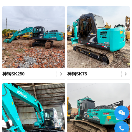
神钢SK250
神钢SK75