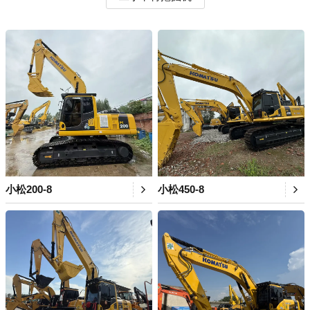
小松200-8
小松450-8