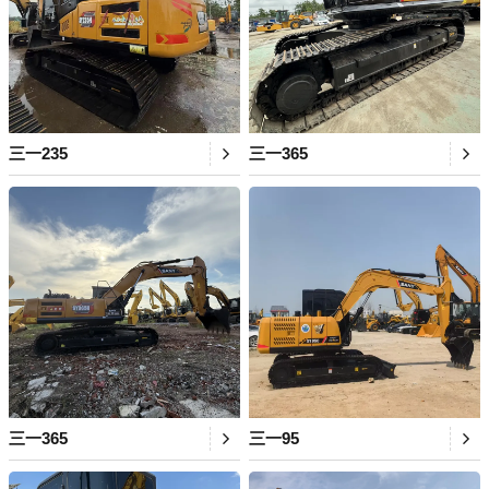
三一235
三一365
三一365
三一95