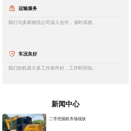
运输服务
我们与多家物流公司深入合作，省时高效。
车况良好
我们的机器大多工作条件好，工作时间短。
新闻中心
二手挖掘机市场现状