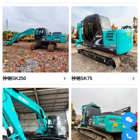
神钢SK250
神钢SK75