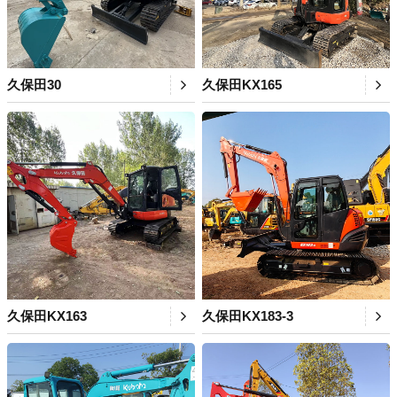
久保田30
久保田KX165
久保田KX163
久保田KX183-3