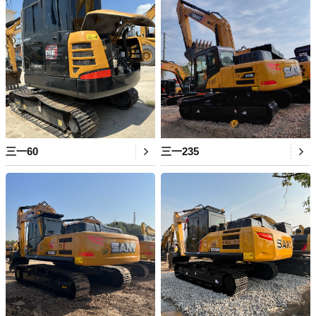
三一60
三一235