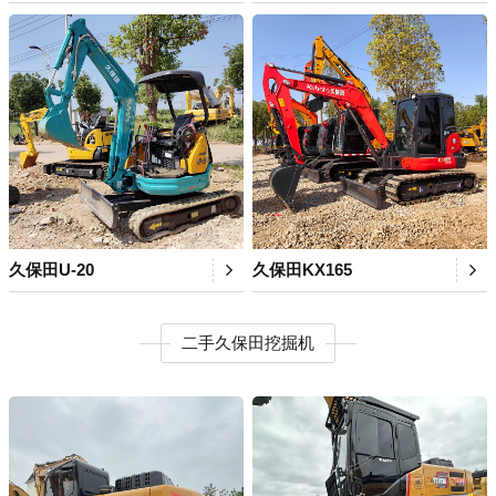
久保田U-20
久保田KX165
二手久保田挖掘机