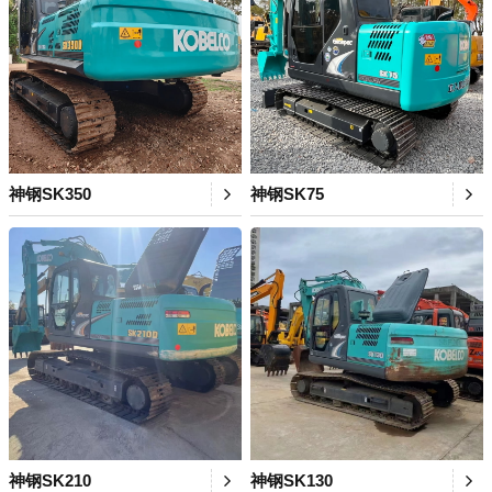
神钢SK350
神钢SK75
神钢SK210
神钢SK130