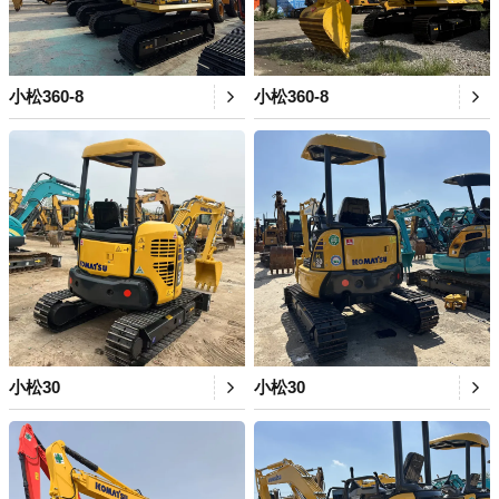
小松360-8
小松360-8
小松30
小松30