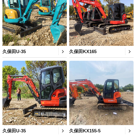
久保田U-35
久保田KX165
久保田U-35
久保田KX155-5