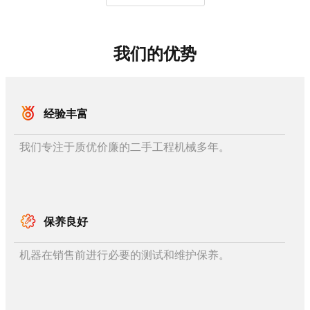
我们的优势
经验丰富
我们专注于质优价廉的二手工程机械多年。
保养良好
机器在销售前进行必要的测试和维护保养。