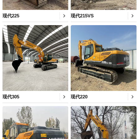
现代225
现代215VS
现代305
现代220