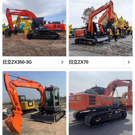
日立ZX350-3G
日立ZX70