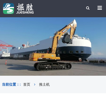
当前位置：:
首页
推土机