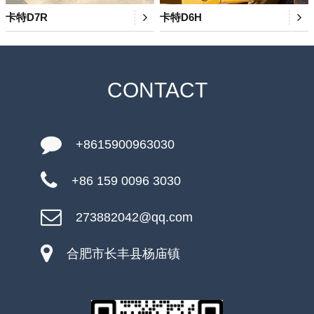
卡特D7R
卡特D6H
CONTACT
+8615900963030
+86 159 0096 3030
273882042@qq.com
合肥市长丰县杨庙镇