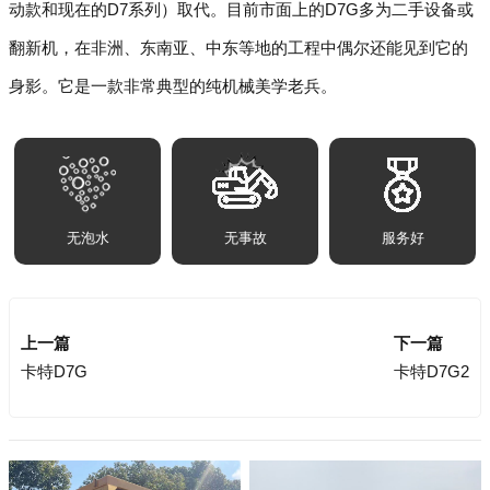
动款和现在的D7系列）取代。目前市面上的D7G多为二手设备或
翻新机，在非洲、东南亚、中东等地的工程中偶尔还能见到它的
身影。它是一款非常典型的纯机械美学老兵。
无泡水
无事故
服务好
上一篇
下一篇
卡特D7G
卡特D7G2