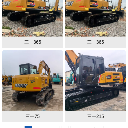
三一365
三一365
三一75
三一215