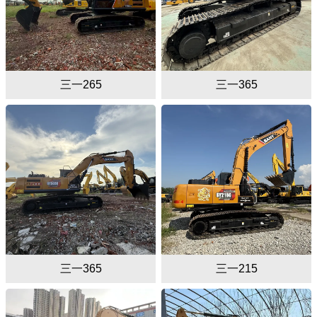
三一265
三一365
三一365
三一215