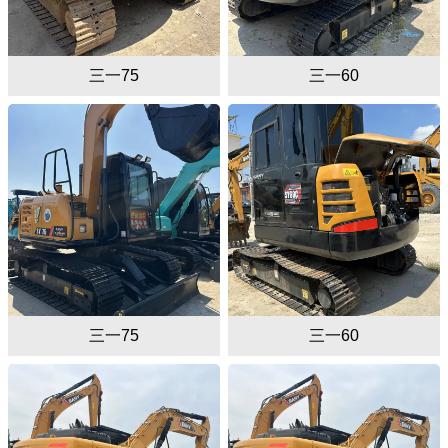
三一75
三一60
三一75
三一60