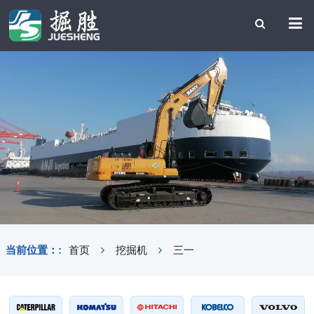
当前位置：:
首页
挖掘机
三一