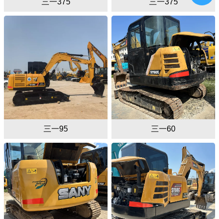
三一375
三一375
三一95
三一60