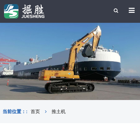
当前位置：:
首页
推土机