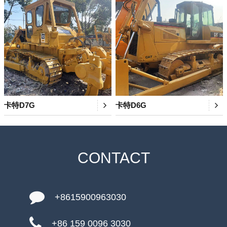
卡特D7G
卡特D6G
CONTACT
+8615900963030
+86 159 0096 3030