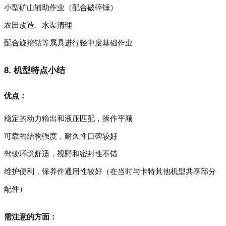
小型矿山辅助作业（配合破碎锤）
农田改造、水渠清理
配合旋挖钻等属具进行轻中度基础作业
8. 机型特点小结
优点：
稳定的动力输出和液压匹配，操作平顺
可靠的结构强度，耐久性口碑较好
驾驶环境舒适，视野和密封性不错
维护便利，保养件通用性较好（在当时与卡特其他机型共享部分
配件）
需注意的方面：