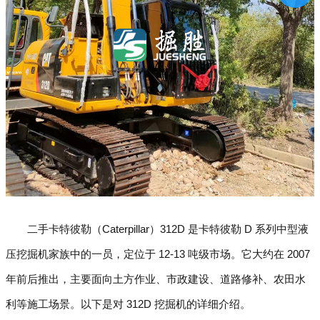
二手卡特彼勒（Caterpillar）312D 是卡特彼勒 D 系列中型液
压挖掘机家族中的一员，定位于 12-13 吨级市场。它大约在 2007
年前后推出，主要面向土方作业、市政建设、道路修补、农田水
利等施工场景。以下是对 312D 挖掘机的详细介绍。