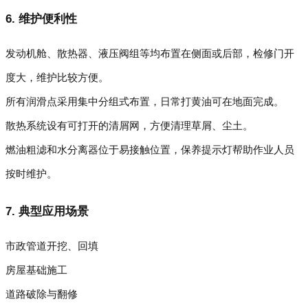
6. 维护便利性
发动机舱、散热器、液压阀组等均布置在侧面或后部，检修门开
度大，维护比较方便。
所有润滑点采用集中分组式布置，日常打黄油可在地面完成。
散热系统设有可打开的清屑网，方便清理草屑、尘土。
燃油粗滤和水分离器位于易接触位置，保养提示灯帮助作业人员
按时维护。
7. 典型应用场景
市政管道开挖、回填
房屋基础施工
道路破除与翻修