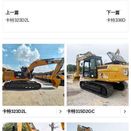
上一篇
下一篇
卡特323D2L
卡特336D
卡特323D2L
卡特315D2GC