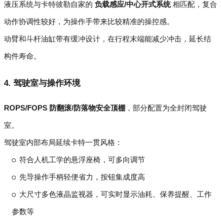
液压系统与卡特彼勒自家的
负载感应/中心开式系统
相匹配，复合
动作协调性较好，为操作手带来比较精准的操控感。
动臂和斗杆油缸带有缓冲设计，在行程末端能减少冲击，延长结
构件寿命。
4. 驾驶室与操作环境
ROPS/FOPS 防翻滚/防落物安全顶棚
，部分配置为全封闭驾驶
室。
驾驶室内部布局延续卡特一贯风格：
符合人机工学的悬浮座椅，可多向调节
先导操作手柄轻便省力，按钮集成度高
大尺寸多色液晶监视器，可实时显示油耗、保养提醒、工作
参数等