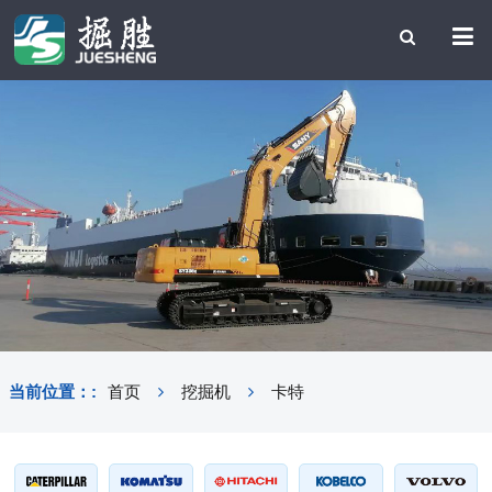
当前位置：:
首页
挖掘机
卡特