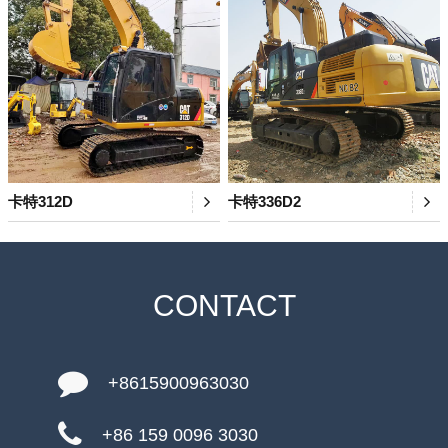
卡特312D
卡特336D2
CONTACT
+8615900963030
+86 159 0096 3030