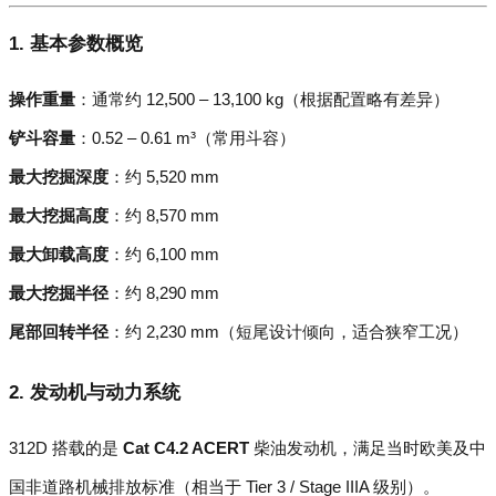
1. 基本参数概览
操作重量
：通常约 12,500 – 13,100 kg（根据配置略有差异）
铲斗容量
：0.52 – 0.61 m³（常用斗容）
最大挖掘深度
：约 5,520 mm
最大挖掘高度
：约 8,570 mm
最大卸载高度
：约 6,100 mm
最大挖掘半径
：约 8,290 mm
尾部回转半径
：约 2,230 mm（短尾设计倾向，适合狭窄工况）
2. 发动机与动力系统
312D 搭载的是
Cat C4.2 ACERT
柴油发动机，满足当时欧美及中
国非道路机械排放标准（相当于 Tier 3 / Stage IIIA 级别）。