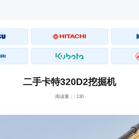
二手卡特320D2挖掘机
阅读量：:
130