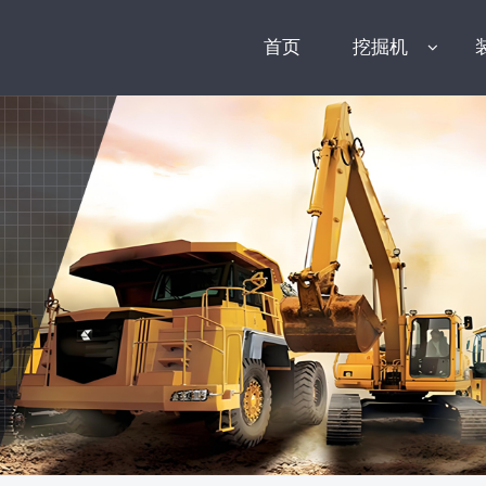
首页
挖掘机