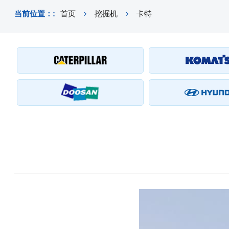
当前位置：:
首页
挖掘机
卡特