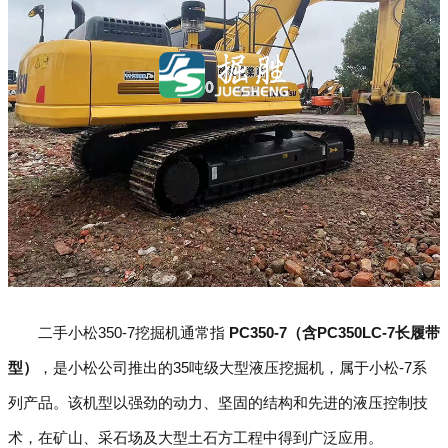
二手小松350-7挖掘机通常指
PC350-7（含PC350LC-7长履带
型）
，是小松公司推出的35吨级大型液压挖掘机，属于小松-7系
列产品。该机型以强劲的动力、坚固的结构和先进的液压控制技
术，在矿山、采石场及大型土石方工程中得到广泛应用。