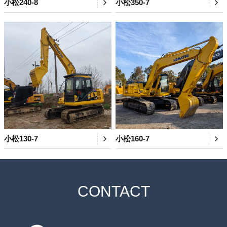
小松240-8
小松350-7
小松130-7
小松160-7
CONTACT