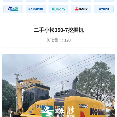
二手小松350-7挖掘机
阅读量：:
120