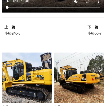
上一篇
下一篇
小松240-8
小松56-7