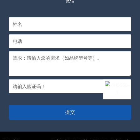
微信
提交