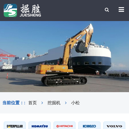
当前位置：:
首页
挖掘机
小松