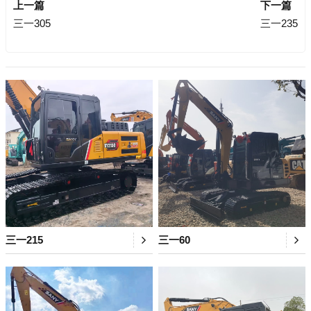
上一篇
下一篇
三一305
三一235
三一215
三一60