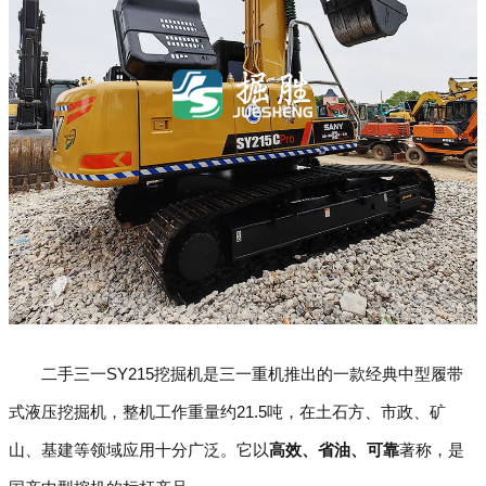
二手三一SY215挖掘机是三一重机推出的一款经典中型履带
式液压挖掘机，整机工作重量约21.5吨，在土石方、市政、矿
山、基建等领域应用十分广泛。它以
高效、省油、可靠
著称，是