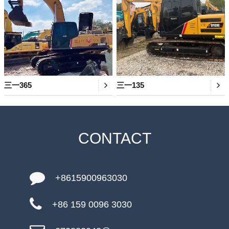
三一365
三一135
CONTACT
+8615900963030
+86 159 0096 3030