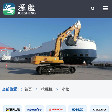
当前位置：:
首页
挖掘机
小松