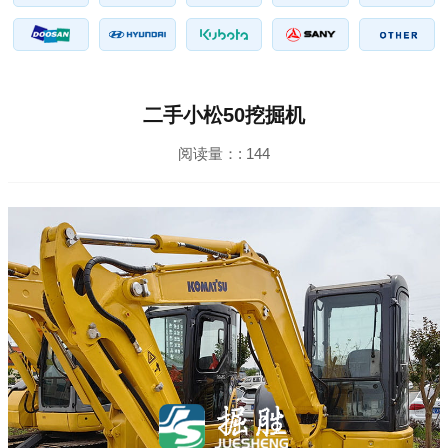
二手小松50挖掘机
阅读量：:
144