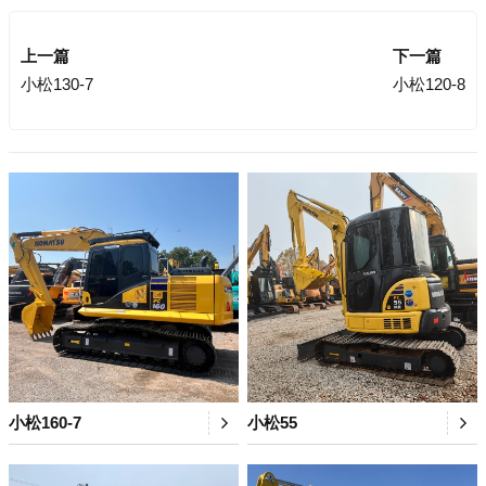
上一篇
下一篇
小松130-7
小松120-8
小松160-7
小松55