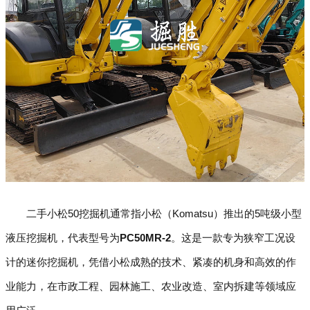
二手小松50挖掘机通常指小松（Komatsu）推出的5吨级小型
液压挖掘机，代表型号为
PC50MR-2
。这是一款专为狭窄工况设
计的迷你挖掘机，凭借小松成熟的技术、紧凑的机身和高效的作
业能力，在市政工程、园林施工、农业改造、室内拆建等领域应