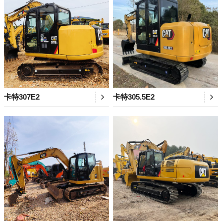
卡特307E2
卡特305.5E2