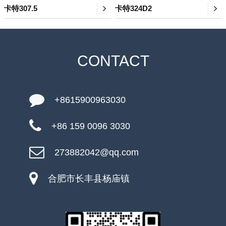
卡特307.5
卡特324D2
CONTACT
+8615900963030
+86 159 0096 3030
273882042@qq.com
合肥市长丰县杨庙镇