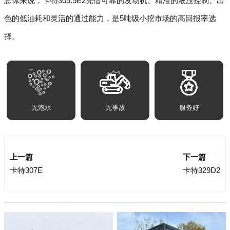
总体来说，卡特305.5E2凭借可靠的发动机、精准的液压控制、出
色的低油耗和灵活的通过能力，是5吨级小挖市场的高回报率选
择。
无泡水
无事故
服务好
上一篇
下一篇
卡特307E
卡特329D2