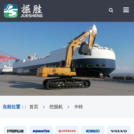
当前位置：:
首页
挖掘机
卡特