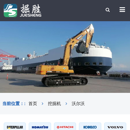
当前位置：:
首页
挖掘机
沃尔沃