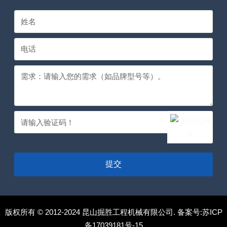
提交
版权所有 © 2012-2024 昆山掘胜工程机械有限公司. 备案号:
苏ICP
备17039181号-15