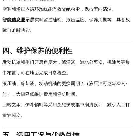
空调和增压内循环系统能有效隔绝粉尘，保持室内清洁。
智能信息显示屏
实时监控油耗、液压温度、保养周期等，具备故
障自诊断功能。
四、维护保养的便利性
发动机罩和侧门开启角度大，滤清器、油水分离器、机油尺等集
中布置，可在地面完成日常检查。
液压油、冷却液、发动机油的更换周期长（液压油可达5,000小
时），大幅降低维护费用和停机时间。
回转支承、铲斗销轴等采用免维护或集中润滑设计，减少人工打
黄油频次。
五、适用工况与优势总结