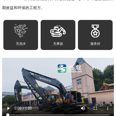
期效益和环保的工程方。
无泡水
无事故
服务好