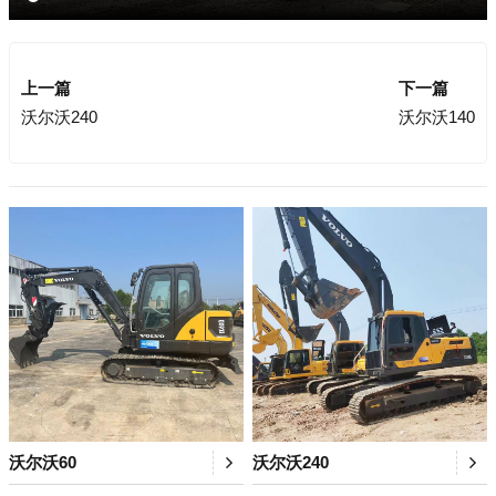
上一篇
下一篇
沃尔沃240
沃尔沃140
沃尔沃60
沃尔沃240