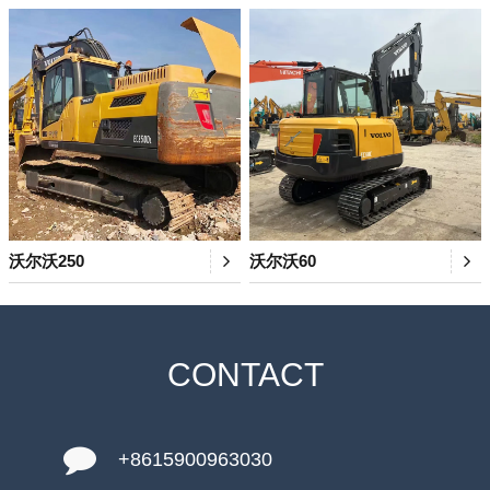
沃尔沃250
沃尔沃60
CONTACT
+8615900963030