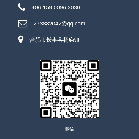
+86 159 0096 3030
273882042@qq.com
合肥市长丰县杨庙镇
微信