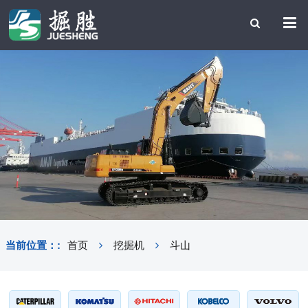
当前位置：:
首页
挖掘机
斗山