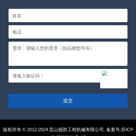
提交
版权所有 © 2012-2024 昆山掘胜工程机械有限公司. 备案号:
苏ICP