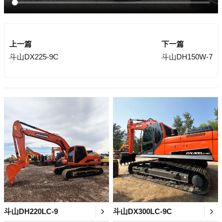
上一篇
下一篇
斗山DX225-9C
斗山DH150W-7
斗山DH220LC-9
斗山DX300LC-9C