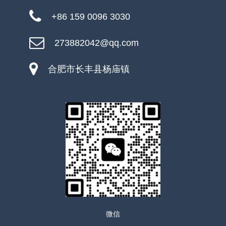
+86 159 0096 3030
273882042@qq.com
合肥市长丰县杨庙镇
微信