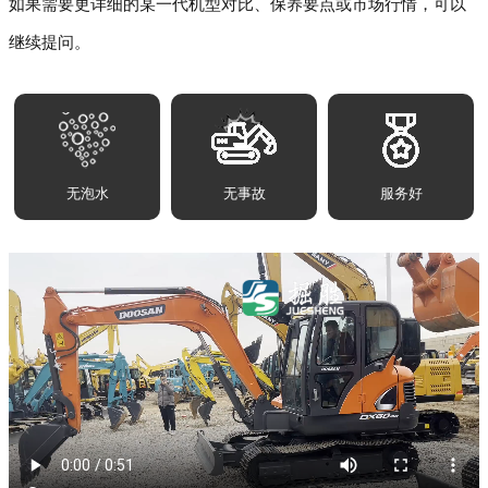
如果需要更详细的某一代机型对比、保养要点或市场行情，可以
继续提问。
无泡水
无事故
服务好