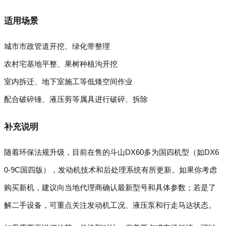
适用场景
城市市政管道开挖、绿化带整理
农村宅基地平整、果树种植沟开挖
室内拆迁、地下室施工等低矮空间作业
配合破碎锤、液压剪等属具进行破碎、拆除
补充说明
随着环保法规升级，目前在售的斗山DX60多为国四机型（如DX6
0‑9C国四版），发动机技术和后处理系统有所更新。如果你考虑
购买新机，建议向当地代理商确认最新型号和具体参数；若是了
解二手设备，可重点关注发动机工况、液压泵和行走马达状态。