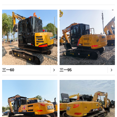
三一60
三一95