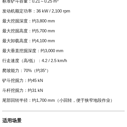
标准铲斗容量：0.21～0.25 m³
发动机额定功率：36 kW / 2,100 rpm
最大挖掘深度：约3,800 mm
最大挖掘高度：约5,700 mm
最大卸载高度：约4,100 mm
最大垂直挖掘深度：约3,000 mm
行走速度（高/低）：4.2 / 2.5 km/h
爬坡能力：70%（约35°）
铲斗挖掘力：约45 kN
斗杆挖掘力：约31 kN
尾部回转半径：约1,700 mm（小回转，便于狭窄地段作业）
适用场景