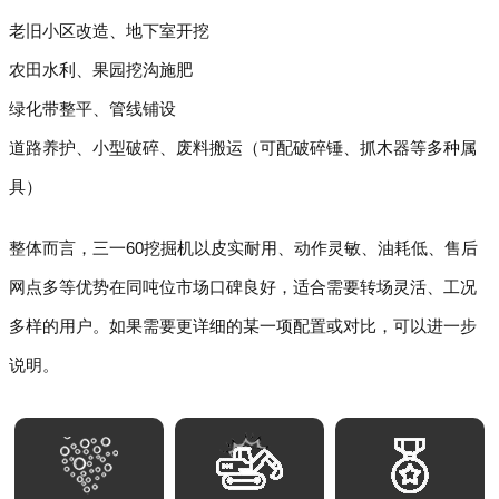
老旧小区改造、地下室开挖
农田水利、果园挖沟施肥
绿化带整平、管线铺设
道路养护、小型破碎、废料搬运（可配破碎锤、抓木器等多种属
具）
整体而言，三一60挖掘机以皮实耐用、动作灵敏、油耗低、售后
网点多等优势在同吨位市场口碑良好，适合需要转场灵活、工况
多样的用户。如果需要更详细的某一项配置或对比，可以进一步
说明。