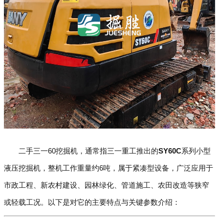
二手三一60挖掘机，通常指三一重工推出的
SY60C
系列小型
液压挖掘机，整机工作重量约6吨，属于紧凑型设备，广泛应用于
市政工程、新农村建设、园林绿化、管道施工、农田改造等狭窄
或轻载工况。以下是对它的主要特点与关键参数介绍：