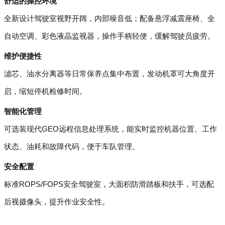
舒适的操控环境
全新设计驾驶室视野开阔，内部噪音低；配备悬浮减震座椅、全
自动空调、彩色液晶监视器，操作手柄轻便，缓解驾驶员疲劳。
维护便捷性
滤芯、油水分离器等日常保养点集中布置，发动机罩可大角度开
启，缩短停机检修时间。
智能化管理
可选装现代GEO远程信息处理系统，能实时监控机器位置、工作
状态、油耗和故障代码，便于车队管理。
安全配置
标准ROPS/FOPS安全驾驶室，大面积防滑踏板和扶手，可选配
后视摄像头，提升作业安全性。