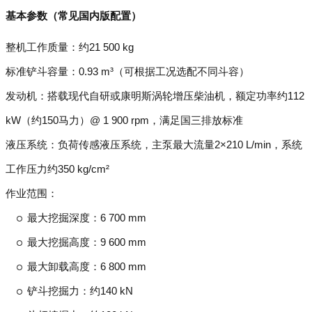
基本参数（常见国内版配置）
整机工作质量：约21 500 kg
标准铲斗容量：0.93 m³（可根据工况选配不同斗容）
发动机：搭载现代自研或康明斯涡轮增压柴油机，额定功率约112
kW（约150马力）@ 1 900 rpm，满足国三排放标准
液压系统：负荷传感液压系统，主泵最大流量2×210 L/min，系统
工作压力约350 kg/cm²
作业范围：
最大挖掘深度：6 700 mm
最大挖掘高度：9 600 mm
最大卸载高度：6 800 mm
铲斗挖掘力：约140 kN