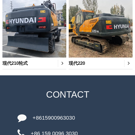
现代210轮式
现代220
CONTACT
+8615900963030
+86 159 0096 3030