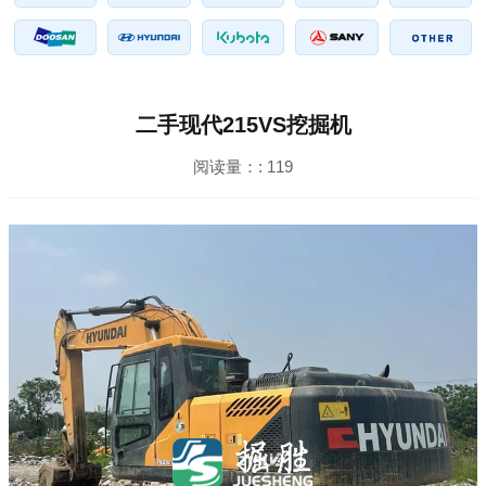
二手现代215VS挖掘机
阅读量：:
119