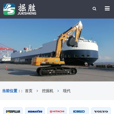
当前位置：:
首页
挖掘机
现代