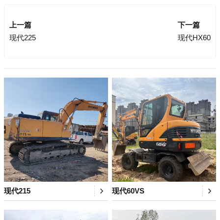
上一篇
下一篇
现代225
现代HX60
现代215
现代60VS