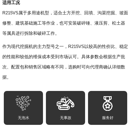
适用工况
R215VS属于多用途机型，适合土方开挖、回填、沟渠挖掘、坡面
修整、建筑基础施工等作业，也可安装破碎锤、液压剪、松土器
等属具进行拆除和破碎工作。
作为现代挖掘机的主力型号之一，R215VS以较高的性价比、稳定
的性能和较低的维保成本受到市场认可。具体参数会根据生产批
次、配置包和销售区域略有不同，选购时可向代理商确认详细数
据。
无泡水
无事故
服务好