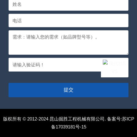
提交
版权所有 © 2012-2024 昆山掘胜工程机械有限公司. 备案号:
苏ICP
备17039181号-15