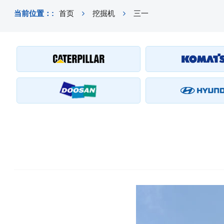
当前位置：:
首页
挖掘机
三一