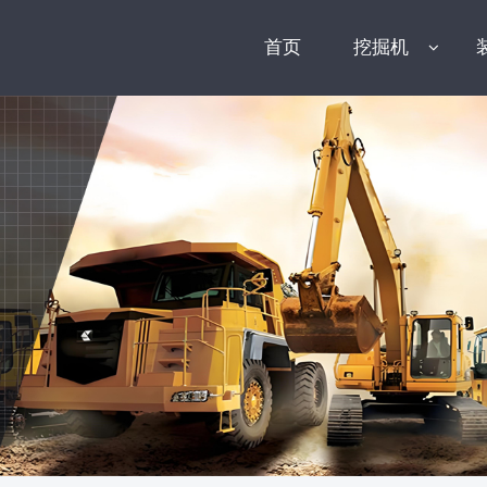
首页
挖掘机