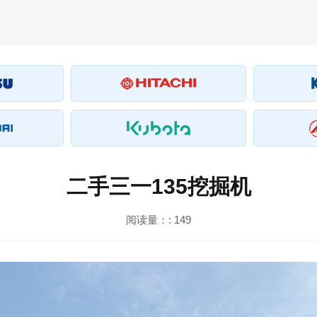
二手三一135挖掘机
阅读量：:
149