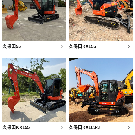
久保田55
久保田KX155
久保田KX155
久保田KX183-3