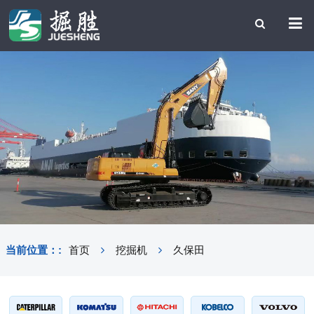
当前位置：:
首页
挖掘机
久保田