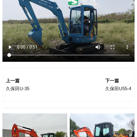
上一篇
下一篇
久保田U-35
久保田U55-4