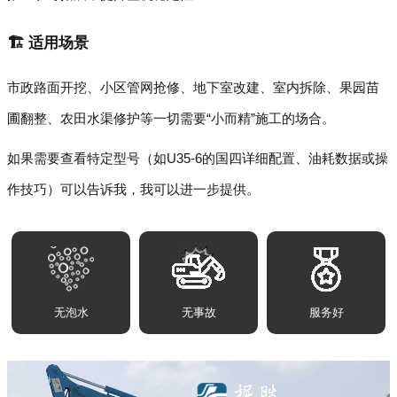
🏗️ 适用场景
市政路面开挖、小区管网抢修、地下室改建、室内拆除、果园苗
圃翻整、农田水渠修护等一切需要“小而精”施工的场合。
如果需要查看特定型号（如U35-6的国四详细配置、油耗数据或操
作技巧）可以告诉我，我可以进一步提供。
无泡水
无事故
服务好