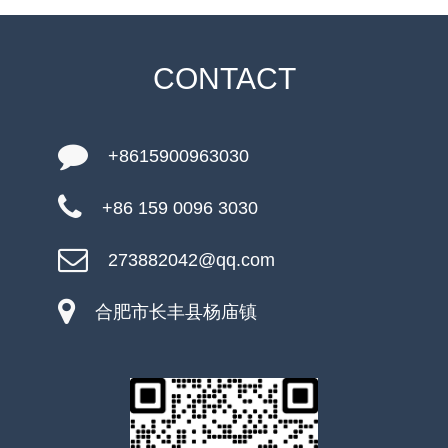
CONTACT
+8615900963030
+86 159 0096 3030
273882042@qq.com
合肥市长丰县杨庙镇