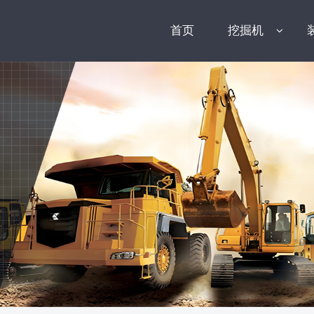
首页
挖掘机