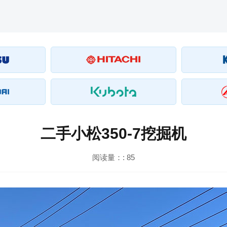
二手小松350-7挖掘机
阅读量：:
85