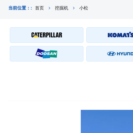
当前位置：:
首页
挖掘机
小松