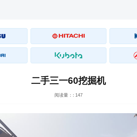
二手三一60挖掘机
阅读量：:
147