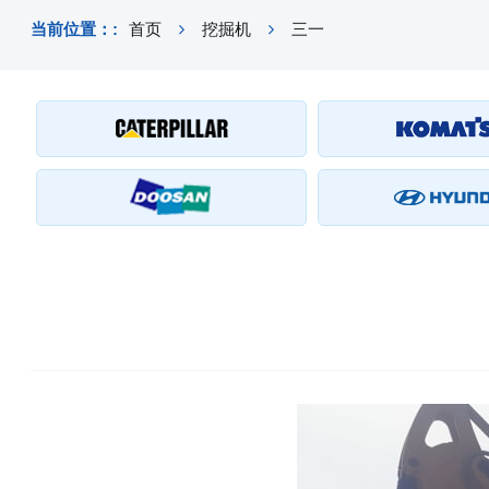
当前位置：:
首页
挖掘机
三一