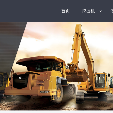
首页
挖掘机