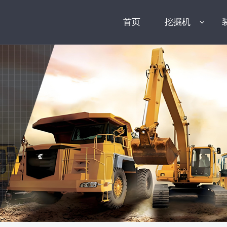
首页
挖掘机