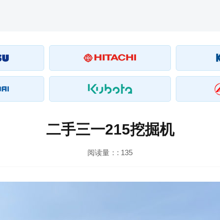
二手三一215挖掘机
阅读量：:
135