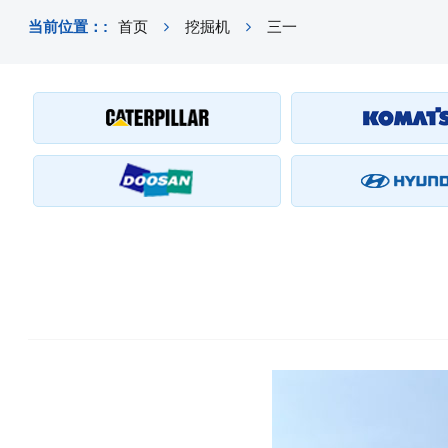
当前位置：:
首页
挖掘机
三一