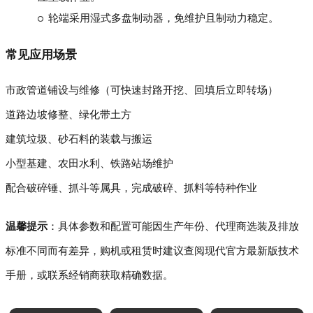
轮端采用湿式多盘制动器，免维护且制动力稳定。
常见应用场景
市政管道铺设与维修（可快速封路开挖、回填后立即转场）
道路边坡修整、绿化带土方
建筑垃圾、砂石料的装载与搬运
小型基建、农田水利、铁路站场维护
配合破碎锤、抓斗等属具，完成破碎、抓料等特种作业
温馨提示
：具体参数和配置可能因生产年份、代理商选装及排放
标准不同而有差异，购机或租赁时建议查阅现代官方最新版技术
手册，或联系经销商获取精确数据。