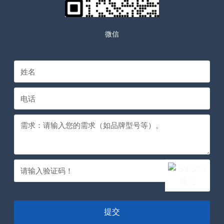
微信
提交