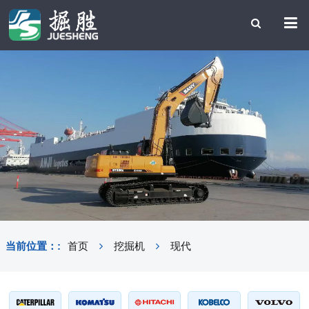
当前位置：:
首页
挖掘机
现代