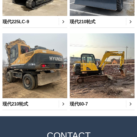
现代225LC-9
现代210轮式
现代210轮式
现代60-7
CONTACT