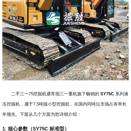
二手三一75挖掘机通常指三一重机旗下畅销的
SY75C
系列液
压挖掘机，属于7.5吨级小型挖掘机，在国内同吨位市场占有率长
年领先。下面从几个方面为您详细介绍：
1. 核心参数（SY75C 标准型）