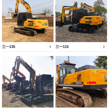
三一135
三一115