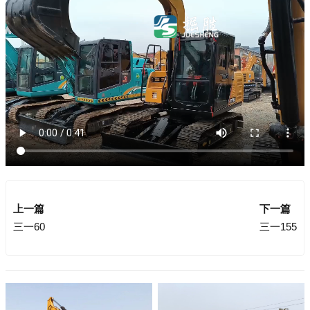
上一篇
下一篇
三一60
三一155