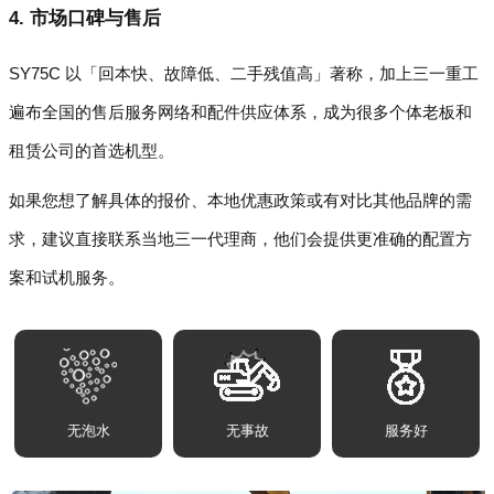
4. 市场口碑与售后
SY75C 以「回本快、故障低、二手残值高」著称，加上三一重工
遍布全国的售后服务网络和配件供应体系，成为很多个体老板和
租赁公司的首选机型。
如果您想了解具体的报价、本地优惠政策或有对比其他品牌的需
求，建议直接联系当地三一代理商，他们会提供更准确的配置方
案和试机服务。
无泡水
无事故
服务好