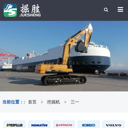
当前位置：:
首页
挖掘机
三一