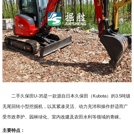
二手久保田U-35是一款源自日本久保田（Kubota）的3.5吨级
无尾回转小型挖掘机，以其紧凑灵活、动力充沛和操作舒适而广
受市政养护、园林绿化、室内改建及农田水利等领域的青睐。
主要特点：