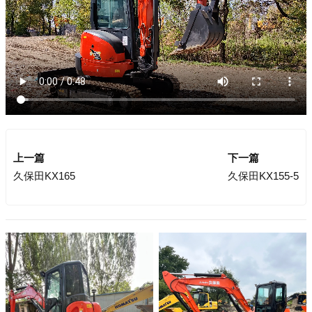
上一篇
下一篇
久保田KX165
久保田KX155-5