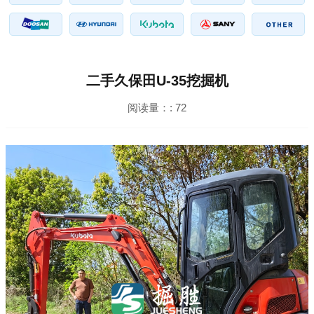
二手久保田U-35挖掘机
阅读量：:
72