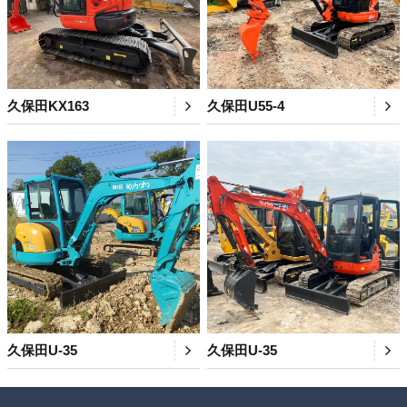
久保田KX163
久保田U55-4
久保田U-35
久保田U-35