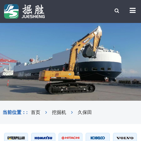
当前位置：:
首页
挖掘机
久保田