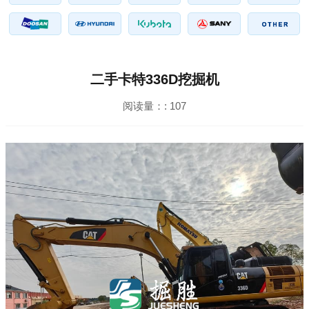
二手卡特336D挖掘机
阅读量：:
107