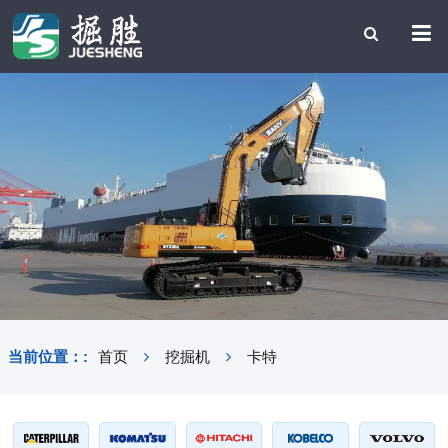
当前位置：:
首页
挖掘机
卡特