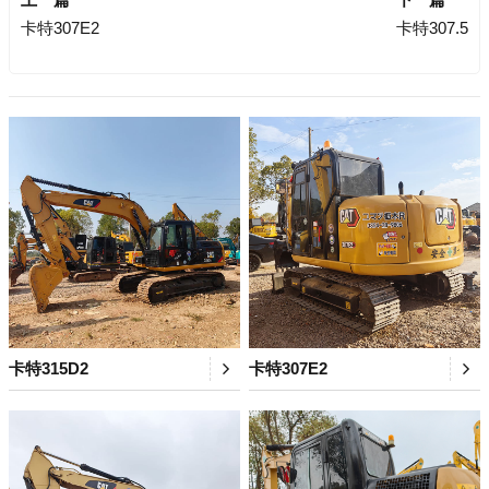
卡特307E2
卡特307.5
卡特315D2
卡特307E2