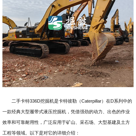
二手卡特336D挖掘机是卡特彼勒（Caterpillar）在D系列中的
一款经典大型履带式液压挖掘机，凭借强劲的动力、出色的作业
效率和可靠耐用性，广泛应用于矿山、采石场、大型基建及土方
工程等领域。以下是对它的详细介绍：