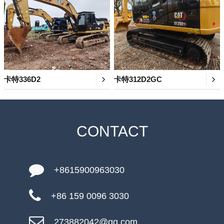
卡特336D2
卡特312D2GC
CONTACT
+8615900963030
+86 159 0096 3030
273882042@qq.com