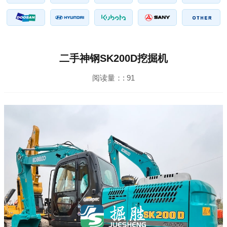
二手神钢SK200D挖掘机
阅读量：:
91