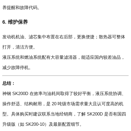
养提醒和故障代码。
6. 维护保养
发动机机油、滤芯集中布置在右后部，更换便捷；散热器可整体
打开，清洁方便。
液压系统和燃油系统配有大容量滤清器，能适应国内较差油品，
减少故障停机。
总结：
神钢 SK200D 在效率与油耗间取得了较好平衡，液压系统协调、
操作舒适、结构耐用，是 20 吨级市场需求量大且认可度高的机
型。具体购买时建议联系当地经销商，了解 SK200D 是否有国四
升级版（如 SK200-10）及最新配置细节。