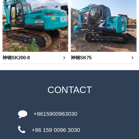
神钢SK200-8
神钢SK75
CONTACT
+8615900963030
+86 159 0096 3030