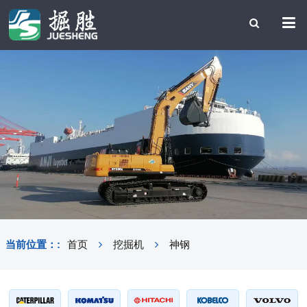
当前位置：:
首页
挖掘机
神钢