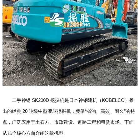
二手神钢 SK200D 挖掘机是日本神钢建机（KOBELCO）推
出的经典 20 吨级中型液压挖掘机，凭借“省油、高效、耐久”的特
点，广泛应用于土石方、市政建设、道路工程和租赁市场。下面
从几个核心方面介绍这款机型。