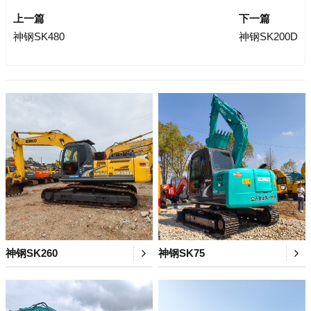
上一篇
下一篇
神钢SK480
神钢SK200D
神钢SK260
神钢SK75