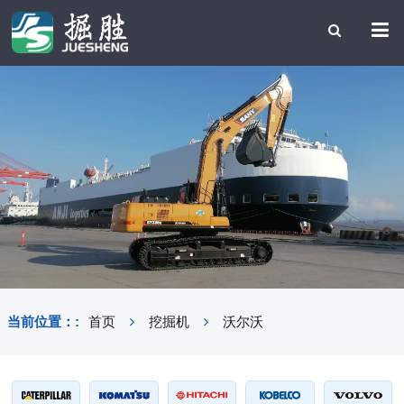
当前位置：:
首页
挖掘机
沃尔沃