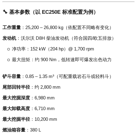
🔧 基本参数（以 EC250E 标准配置为例）
工作重量
：25,200 – 26,800 kg（依配置不同略有变化）
发动机
：沃尔沃 D8H 柴油发动机（符合国四/欧五排放）
净功率：152 kW（204 hp）@ 1,700 rpm
最大扭矩：约 900 Nm，低转速即可爆发出色动力
铲斗容量
：0.85 – 1.35 m³（可配重载岩石斗或轻料斗）
尾部回转半径
：约 2,800 mm
最大挖掘深度
：6,980 mm
最大卸载高度
：6,710 mm
最大挖掘半径
：10,200 mm
燃油箱容量
：380 L