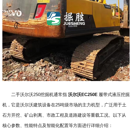
二手沃尔沃250挖掘机通常指
沃尔沃EC250E
履带式液压挖掘
机，它是沃尔沃建筑设备在25吨级市场的主力机型，广泛用于土
石方开挖、矿山剥离、市政工程及道路建设等重载工况。以下从
核心参数、性能特点及智能化配置等方面进行详细介绍：