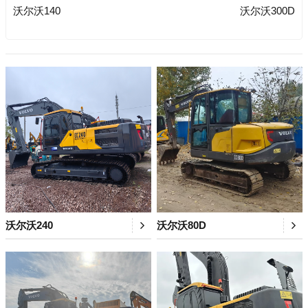
沃尔沃140
沃尔沃300D
沃尔沃240
沃尔沃80D