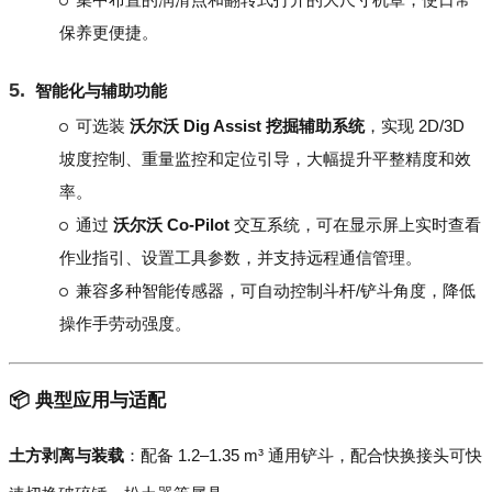
保养更便捷。
智能化与辅助功能
可选装
沃尔沃 Dig Assist 挖掘辅助系统
，实现 2D/3D
坡度控制、重量监控和定位引导，大幅提升平整精度和效
率。
通过
沃尔沃 Co-Pilot
交互系统，可在显示屏上实时查看
作业指引、设置工具参数，并支持远程通信管理。
兼容多种智能传感器，可自动控制斗杆/铲斗角度，降低
操作手劳动强度。
📦 典型应用与适配
土方剥离与装载
：配备 1.2–1.35 m³ 通用铲斗，配合快换接头可快