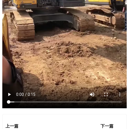
上一篇
下一篇