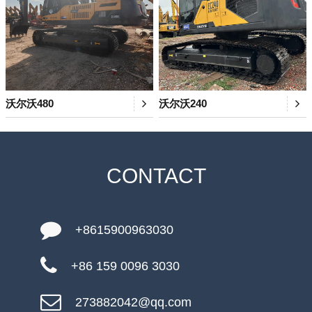
沃尔沃480
沃尔沃240
CONTACT
+8615900963030
+86 159 0096 3030
273882042@qq.com