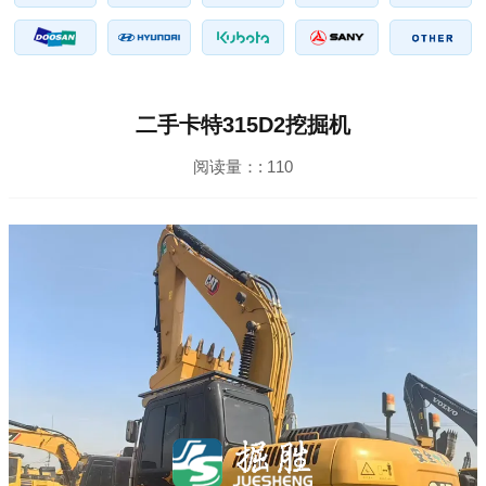
二手卡特315D2挖掘机
阅读量：:
110