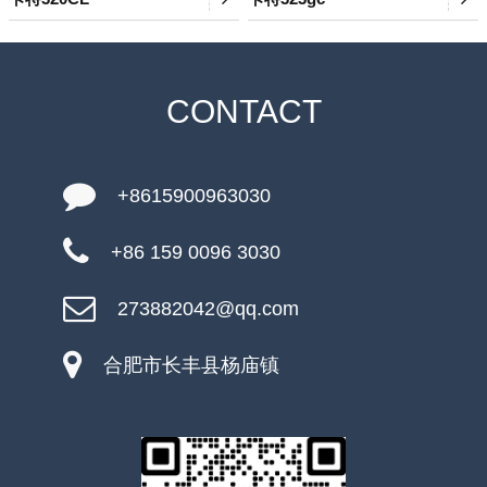
CONTACT
+8615900963030
+86 159 0096 3030
273882042@qq.com
合肥市长丰县杨庙镇