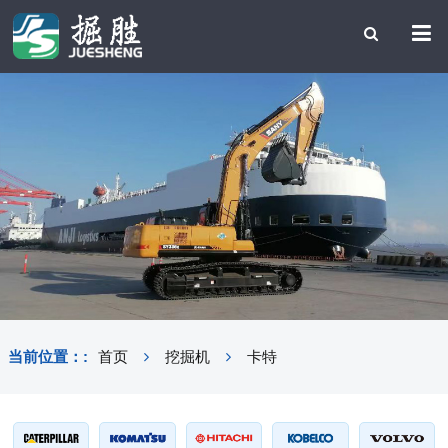
当前位置：:
首页
挖掘机
卡特