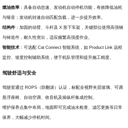
燃油效率
：具备自动怠速、发动机自动停机功能，有效降低油耗
与噪音；发动机转速自动匹配负载，进一步提升效率。
结构件
：加固的动臂、斗杆及 X 形下车架，关键部位使用高强钢
与铸造件，耐久性突出，适应频繁高强度作业。
智能技术
：可选配 Cat Connect 智能系统，如 Product Link 远程
监控、坡度控制辅助系统，便于机队管理和提升施工精度。
驾驶舒适与安全
驾驶室通过 ROPS（防翻滚）认证，标配全视野夹层玻璃、可调
悬浮座椅、自动空调、收音机及操纵杆集成控制。
维护保养点集中布局，地面即可完成油水检查、滤芯更换等日常
保养，大幅减少停机时间。