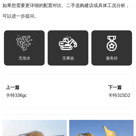
如果您需要更详细的配置对比、二手选购建议或具体工况分析，
可以进一步提问。
无泡水
无事故
服务好
上一篇
下一篇
卡特336gc
卡特315D2