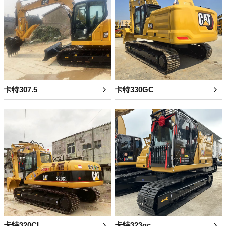
卡特307.5
卡特330GC
卡特320CL
卡特323gc