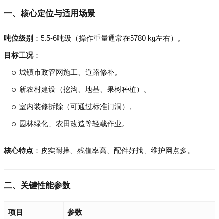
一、核心定位与适用场景
吨位级别
：5.5-6吨级（操作重量通常在5780 kg左右）。
目标工况
：
城镇市政管网施工、道路修补。
新农村建设（挖沟、地基、果树种植）。
室内装修拆除（可通过标准门洞）。
园林绿化、农田改造等轻载作业。
核心特点
：皮实耐操、残值率高、配件好找、维护网点多。
二、关键性能参数
项目
参数