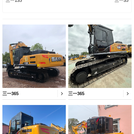
三一135
三一35
三一365
三一365