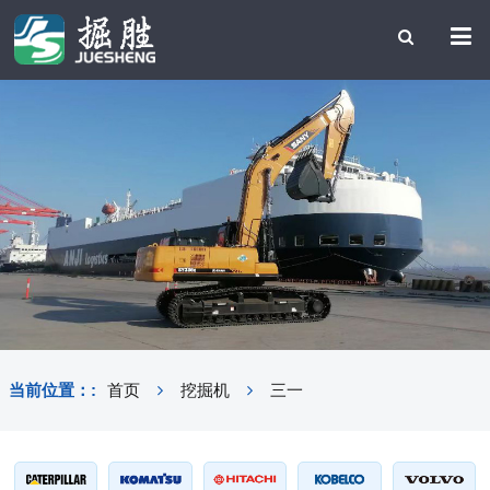
当前位置：:
首页
挖掘机
三一