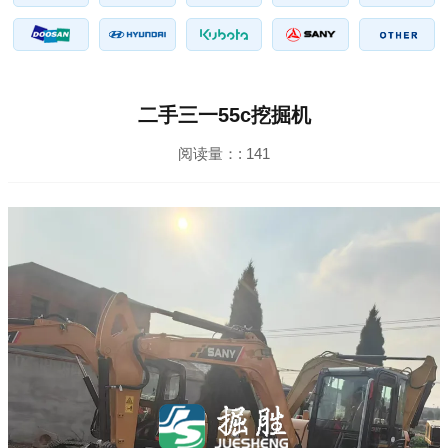
二手三一55c挖掘机
阅读量：:
141