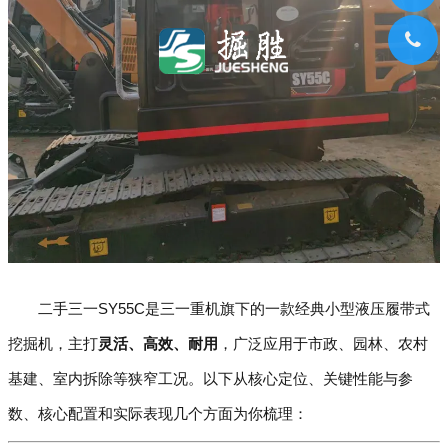
二手三一SY55C是三一重机旗下的一款经典小型液压履带式
挖掘机，主打
灵活、高效、耐用
，广泛应用于市政、园林、农村
基建、室内拆除等狭窄工况。以下从核心定位、关键性能与参
数、核心配置和实际表现几个方面为你梳理：