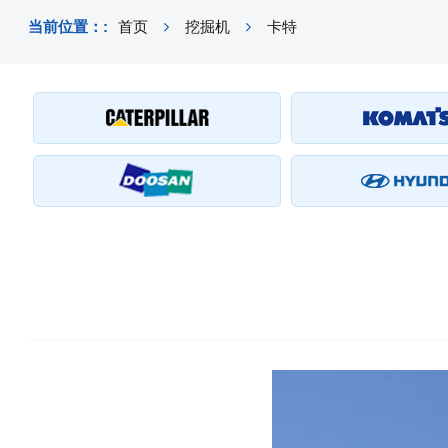
当前位置：:
首页
挖掘机
卡特