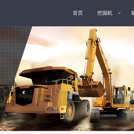
首页
挖掘机