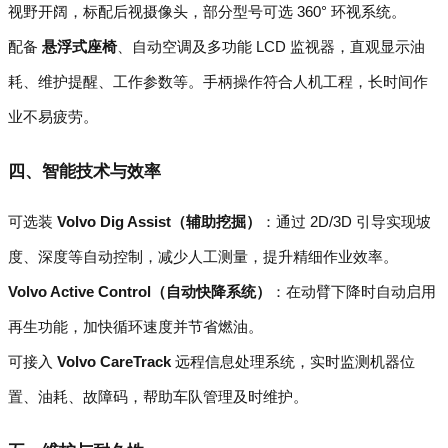
视野开阔，标配后视摄像头，部分型号可选 360° 环视系统。
配备
悬浮式座椅
、自动空调及多功能 LCD 监视器，直观显示油
耗、维护提醒、工作参数等。手柄操作符合人机工程，长时间作
业不易疲劳。
四、智能技术与效率
可选装
Volvo Dig Assist（辅助挖掘）
：通过 2D/3D 引导实现坡
度、深度等自动控制，减少人工测量，提升精细作业效率。
Volvo Active Control（自动快降系统）
：在动臂下降时自动启用
再生功能，加快循环速度并节省燃油。
可接入
Volvo CareTrack
远程信息处理系统，实时监测机器位
置、油耗、故障码，帮助车队管理及时维护。