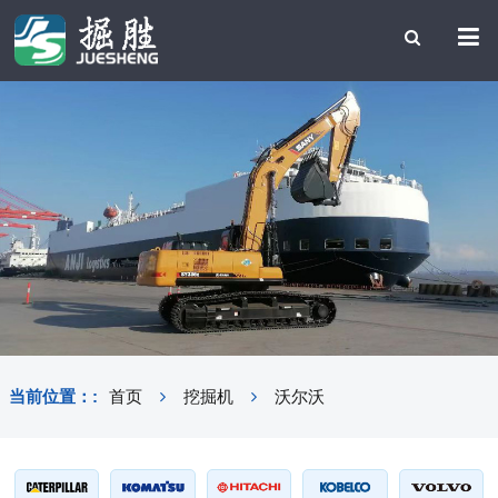
当前位置：:
首页
挖掘机
沃尔沃