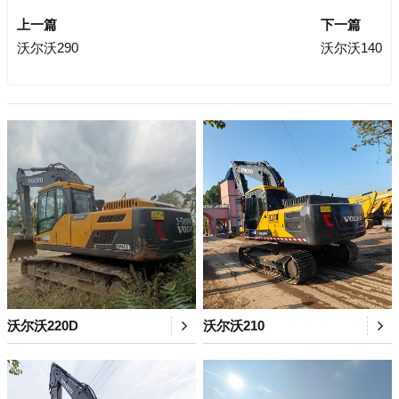
上一篇
下一篇
沃尔沃290
沃尔沃140
沃尔沃220D
沃尔沃210