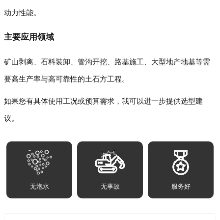
动力性能。
主要应用领域
矿山剥离、石料装卸、管沟开挖、路基施工、大型地产地基等需
要高生产率与高可靠性的土石方工程。
如果您有具体使用工况或预算需求，我可以进一步提供选型建
议。
无泡水
无事故
服务好