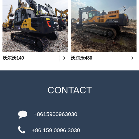
沃尔沃140
沃尔沃480
CONTACT
+8615900963030
+86 159 0096 3030