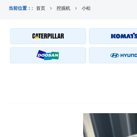
当前位置：:
首页
挖掘机
小松