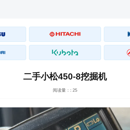
二手小松450-8挖掘机
阅读量：:
25