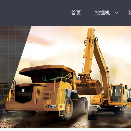
首页
挖掘机