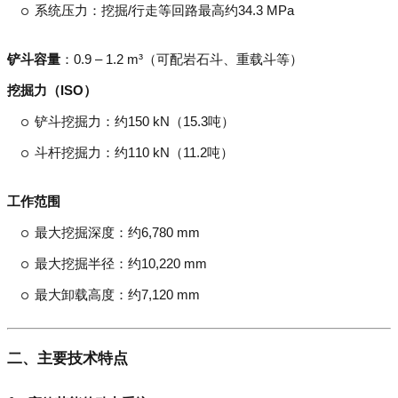
系统压力：挖掘/行走等回路最高约34.3 MPa
铲斗容量
：0.9 – 1.2 m³（可配岩石斗、重载斗等）
挖掘力（ISO）
铲斗挖掘力：约150 kN（15.3吨）
斗杆挖掘力：约110 kN（11.2吨）
工作范围
最大挖掘深度：约6,780 mm
最大挖掘半径：约10,220 mm
最大卸载高度：约7,120 mm
二、主要技术特点