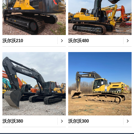
沃尔沃210
沃尔沃480
沃尔沃380
沃尔沃300