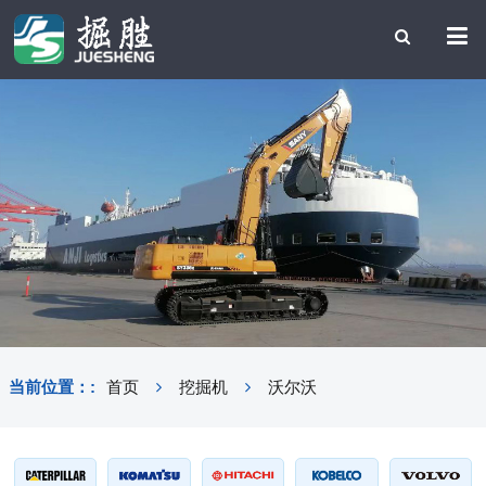
当前位置：:
首页
挖掘机
沃尔沃