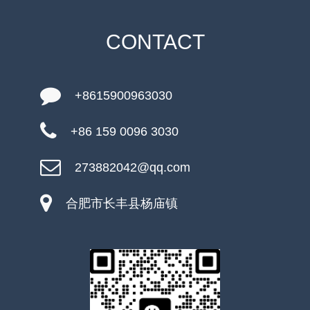
CONTACT
+8615900963030
+86 159 0096 3030
273882042@qq.com
合肥市长丰县杨庙镇