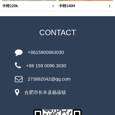
卡特120k
卡特140H
CONTACT
+8615900963030
+86 159 0096 3030
273882042@qq.com
合肥市长丰县杨庙镇