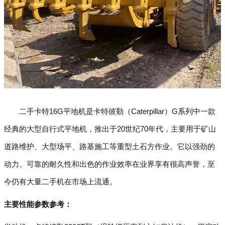
二手卡特16G平地机是卡特彼勒（Caterpillar）G系列中一款
经典的大型自行式平地机，推出于20世纪70年代，主要用于矿山
道路维护、大型场平、路基施工等重型土石方作业。它以强劲的
动力、可靠的耐久性和出色的作业效率在业界享有很高声誉，至
今仍有大量二手机在市场上流通。
主要性能参数参考：