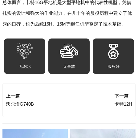
总体而言，卡特16G平地机是大型平地机中的代表性机型，凭借
扎实的设计和强大的作业能力，在几十年的服役历程中建立了优
秀的口碑，也为后续16H、16M等继任机型奠定了技术基础。
无泡水
无事故
服务好
上一篇
下一篇
沃尔沃G740B
卡特12H