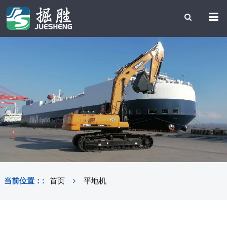
当前位置：:
首页
平地机