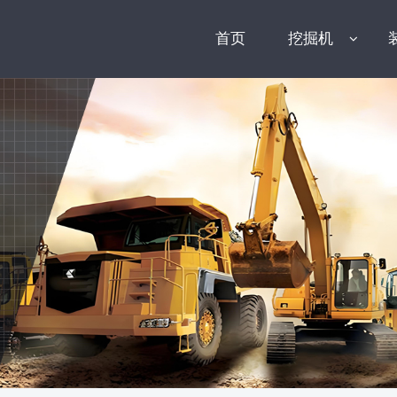
首页
挖掘机