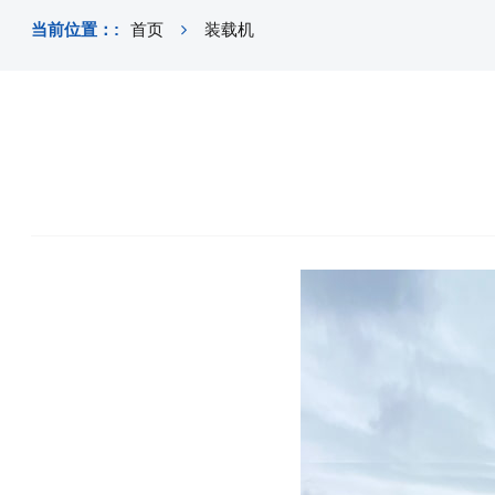
当前位置：:
首页
装载机