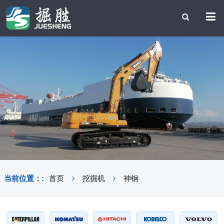
当前位置：:
首页
挖掘机
神钢