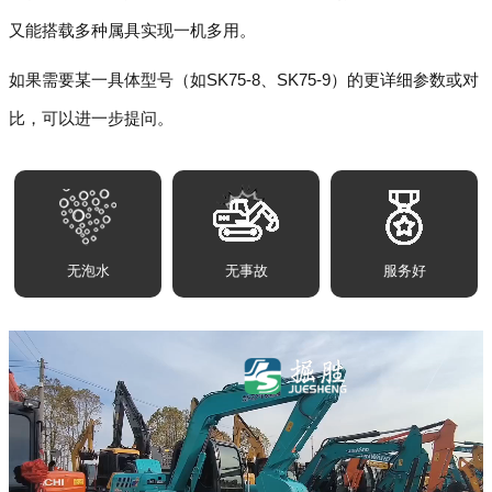
又能搭载多种属具实现一机多用。
如果需要某一具体型号（如SK75-8、SK75-9）的更详细参数或对
比，可以进一步提问。
无泡水
无事故
服务好