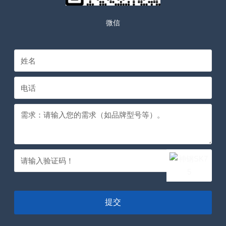
微信
提交