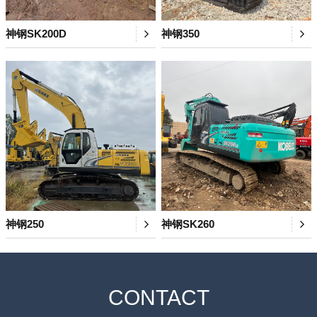
神钢SK200D
神钢350
神钢250
神钢SK260
CONTACT