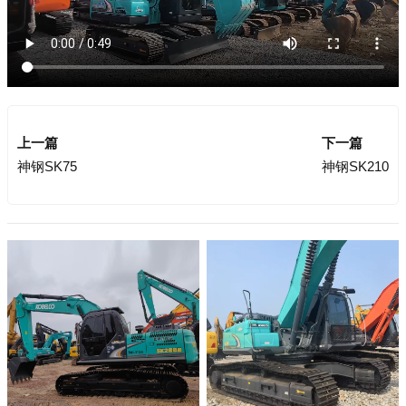
上一篇
下一篇
神钢SK75
神钢SK210