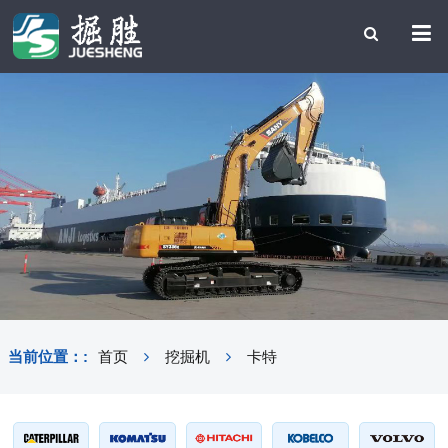
当前位置：:
首页
挖掘机
卡特