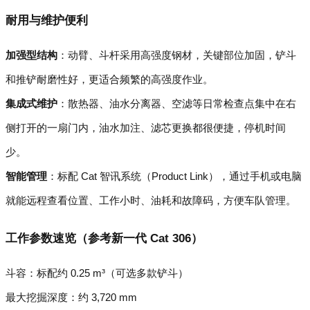
耐用与维护便利
加强型结构
：动臂、斗杆采用高强度钢材，关键部位加固，铲斗
和推铲耐磨性好，更适合频繁的高强度作业。
集成式维护
：散热器、油水分离器、空滤等日常检查点集中在右
侧打开的一扇门内，油水加注、滤芯更换都很便捷，停机时间
少。
智能管理
：标配 Cat 智讯系统（Product Link），通过手机或电脑
就能远程查看位置、工作小时、油耗和故障码，方便车队管理。
工作参数速览（参考新一代 Cat 306）
斗容：标配约 0.25 m³（可选多款铲斗）
最大挖掘深度：约 3,720 mm