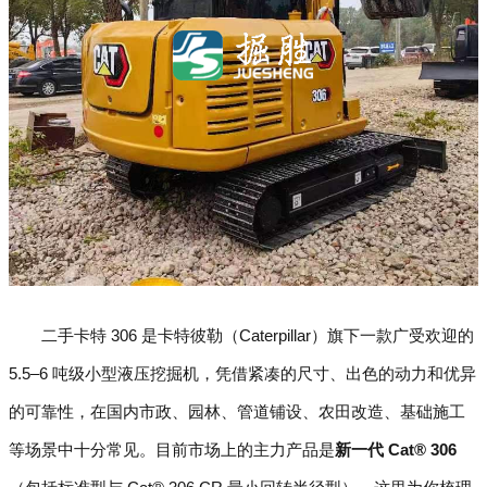
二手卡特 306 是卡特彼勒（Caterpillar）旗下一款广受欢迎的
5.5–6 吨级小型液压挖掘机，凭借紧凑的尺寸、出色的动力和优异
的可靠性，在国内市政、园林、管道铺设、农田改造、基础施工
等场景中十分常见。目前市场上的主力产品是
新一代 Cat® 306